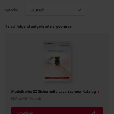
Deutsch
Sprache
1
nachfolgend aufgelistete Ergebnisse
Modellreihe SZ Sicherheits-Laserscanner Katalog
PDF
:
2.8MB
/
Deutsch
Download