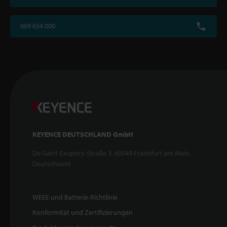
069 654 000
KEYENCE DEUTSCHLAND GmbH
De-Saint-Exupéry-Straße 3, 60549 Frankfurt am Main,
Deutschland
WEEE und Batterie-Richtlinie
Konformität und Zertifizierungen