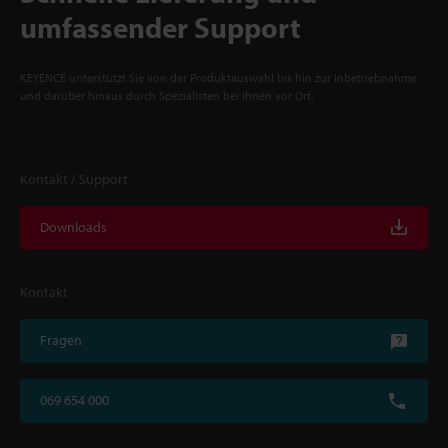
umfassender Support
KEYENCE unterstützt Sie von der Produktauswahl bis hin zur Inbetriebnahme
und darüber hinaus durch Spezialisten bei Ihnen vor Ort.
Kontakt / Support
Downloads
Kontakt
Fragen
069 654 000