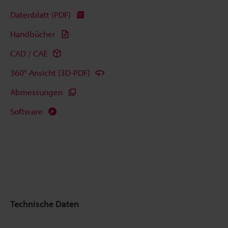
Datenblatt (PDF)
Handbücher
CAD / CAE
360°-Ansicht (3D-PDF)
Abmessungen
Software
Technische Daten