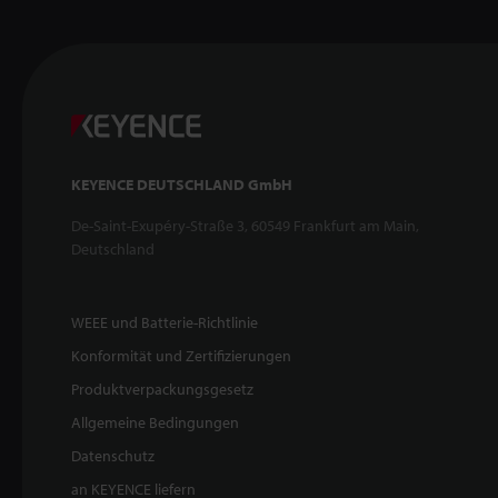
KEYENCE DEUTSCHLAND GmbH
De-Saint-Exupéry-Straße 3, 60549 Frankfurt am Main,
Deutschland
WEEE und Batterie-Richtlinie
Konformität und Zertifizierungen
Produktverpackungsgesetz
Allgemeine Bedingungen
Datenschutz
an KEYENCE liefern