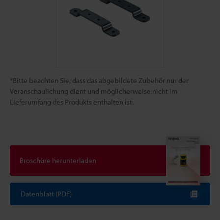
*Bitte beachten Sie, dass das abgebildete Zubehör nur der
Veranschaulichung dient und möglicherweise nicht im
Lieferumfang des Produkts enthalten ist.
Broschüre herunterladen
Datenblatt (PDF)