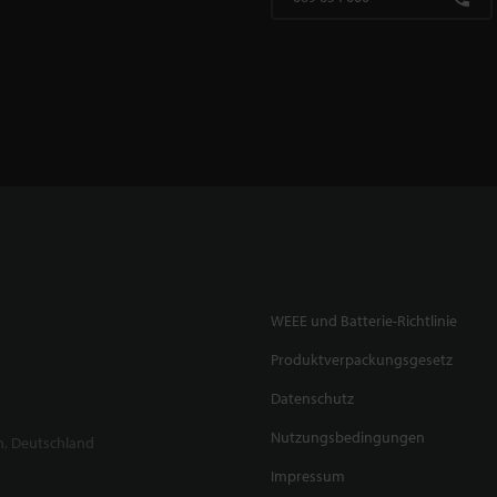
WEEE und Batterie-Richtlinie
Produktverpackungsgesetz
Datenschutz
Nutzungsbedingungen
n, Deutschland
Impressum