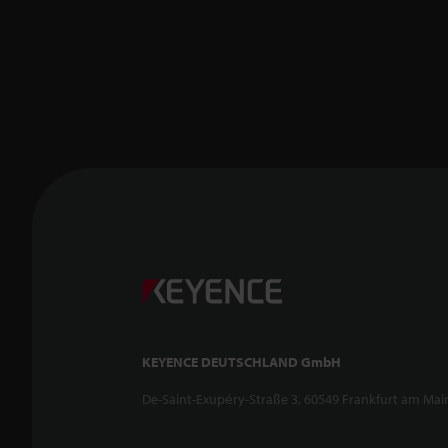
KEYENCE DEUTSCHLAND GmbH
De-Saint-Exupéry-Straße 3, 60549 Frankfurt am Mai