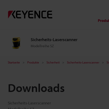
Produ
Sicherheits-Laserscanner
Modellreihe SZ
Startseite
Produkte
Sicherheit
Sicherheits-Laserscanner
S
Downloads
Sicherheits-Laserscanner
Modellreihe SZ