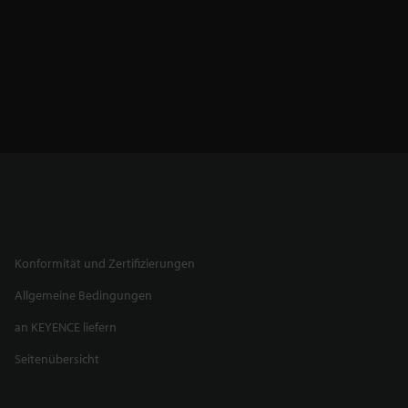
Konformität und Zertifizierungen
Allgemeine Bedingungen
an KEYENCE liefern
Seitenübersicht