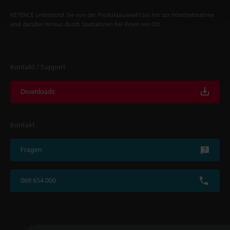
KEYENCE unterstützt Sie von der Produktauswahl bis hin zur Inbetriebnahme
und darüber hinaus durch Spezialisten bei Ihnen vor Ort.
Kontakt / Support
Downloads
Kontakt
Fragen
069 654 000