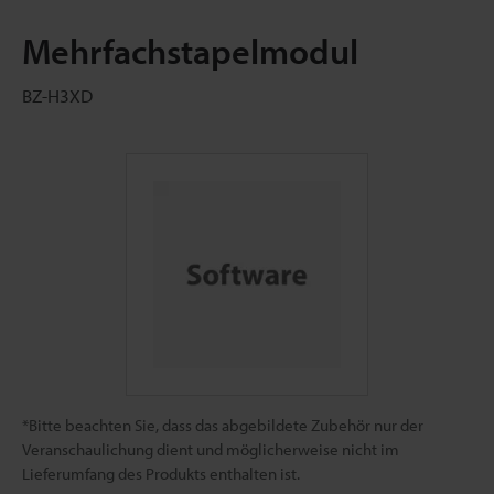
Mehrfachstapelmodul
BZ-H3XD
*Bitte beachten Sie, dass das abgebildete Zubehör nur der
Veranschaulichung dient und möglicherweise nicht im
Lieferumfang des Produkts enthalten ist.