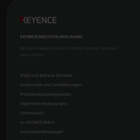
KEYENCE DEUTSCHLAND GmbH
De-Saint-Exupéry-Straße 3, 60549 Frankfurt am Main,
Deutschland
WEEE und Batterie-Richtlinie
Konformität und Zertifizierungen
Produktverpackungsgesetz
Allgemeine Bedingungen
Datenschutz
an KEYENCE liefern
Nutzungsbedingungen