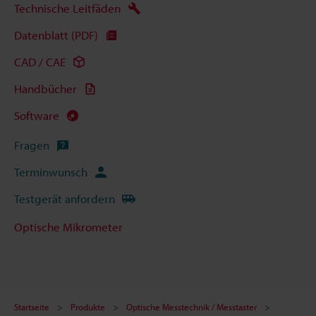
Technische Leitfäden
Datenblatt (PDF)
CAD / CAE
Handbücher
Software
Fragen
Terminwunsch
Testgerät anfordern
Optische Mikrometer
Startseite
Produkte
Optische Messtechnik / Messtaster