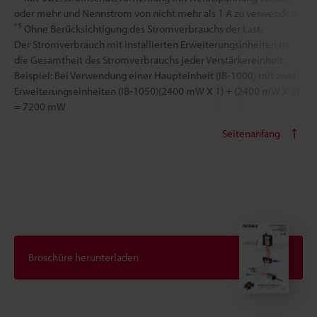
oder mehr und Nennstrom von nicht mehr als 1 A zu verwenden.
*5
Ohne Berücksichtigung des Stromverbrauchs der Last.
Der Stromverbrauch mit installierten Erweiterungsinheiten ist
die Gesamtheit des Stromverbrauchs jeder Verstärkereinheit.
Beispiel: Bei Verwendung einer Haupteinheit (IB-1000) mit zwei
Erweiterungseinheiten (IB-1050)(2400 mW X 1) + (2400 mW X 2)
= 7200 mW
Seitenanfang
Broschüre herunterladen