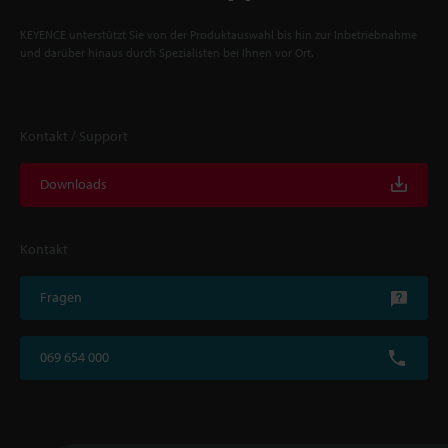
KEYENCE unterstützt Sie von der Produktauswahl bis hin zur Inbetriebnahme
und darüber hinaus durch Spezialisten bei Ihnen vor Ort.
Kontakt / Support
Downloads
Kontakt
Fragen
069 654 000