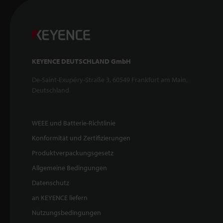
KEYENCE DEUTSCHLAND GmbH
De-Saint-Exupéry-Straße 3, 60549 Frankfurt am Main,
Deutschland
WEEE und Batterie-Richtlinie
Konformität und Zertifizierungen
Produktverpackungsgesetz
Allgemeine Bedingungen
Datenschutz
an KEYENCE liefern
Nutzungsbedingungen