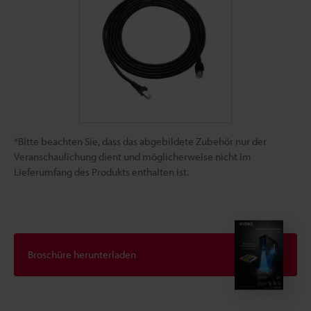
*Bitte beachten Sie, dass das abgebildete Zubehör nur der
Veranschaulichung dient und möglicherweise nicht im
Lieferumfang des Produkts enthalten ist.
Broschüre herunterladen