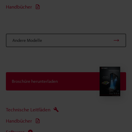
Handbücher
Andere Modelle
Broschüre herunterladen
Technische Leitfäden
Handbücher
Software