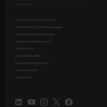
Deutschland
WEEE und Batterie-Richtlinie
Konformität und Zertifizierungen
Produktverpackungsgesetz
Allgemeine Bedingungen
Datenschutz
an KEYENCE liefern
Nutzungsbedingungen
Seitenübersicht
Impressum