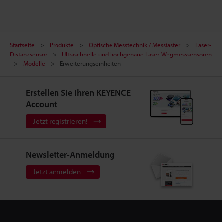
Startseite
Produkte
Optische Messtechnik / Messtaster
Laser-
Distanzsensor
Ultraschnelle und hochgenaue Laser-Wegmesssensoren
Modelle
Erweiterungseinheiten
Erstellen Sie Ihren KEYENCE
Account
Jetzt registrieren!
Newsletter-Anmeldung
Jetzt anmelden