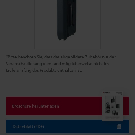
*Bitte beachten Sie, dass das abgebildete Zubehör nur der
Veranschaulichung dient und möglicherweise nicht im
Lieferumfang des Produkts enthalten ist.
Broschüre herunterladen
Datenblatt (PDF)