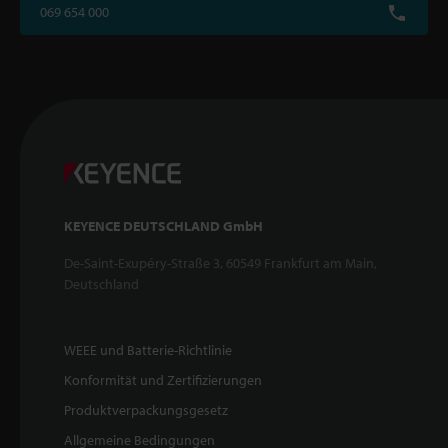
069 654 000
KEYENCE DEUTSCHLAND GmbH
De-Saint-Exupéry-Straße 3, 60549 Frankfurt am Main,
Deutschland
WEEE und Batterie-Richtlinie
Konformität und Zertifizierungen
Produktverpackungsgesetz
Allgemeine Bedingungen