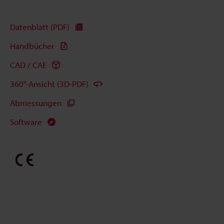
Datenblatt (PDF)
Handbücher
CAD / CAE
360°-Ansicht (3D-PDF)
Abmessungen
Software