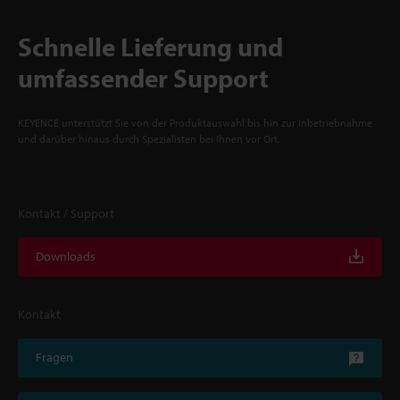
Schnelle Lieferung und
umfassender Support
KEYENCE unterstützt Sie von der Produktauswahl bis hin zur Inbetriebnahme
und darüber hinaus durch Spezialisten bei Ihnen vor Ort.
Kontakt / Support
Downloads
Kontakt
Fragen