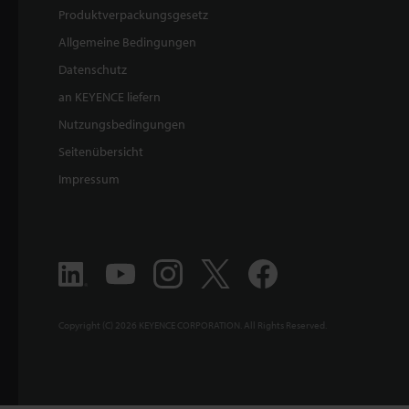
Produktverpackungsgesetz
Allgemeine Bedingungen
Datenschutz
an KEYENCE liefern
Nutzungsbedingungen
Seitenübersicht
Impressum
Copyright (C) 2026 KEYENCE CORPORATION. All Rights Reserved.