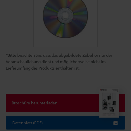
*Bitte beachten Sie, dass das abgebildete Zubehör nur der
Veranschaulichung dient und möglicherweise nicht im
Lieferumfang des Produkts enthalten ist.
Broschüre herunterladen
Datenblatt (PDF)