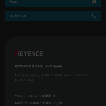
Fragen
069 654 000
KEYENCE DEUTSCHLAND GmbH
De-Saint-Exupéry-Straße 3, 60549 Frankfurt am Main,
Deutschland
WEEE und Batterie-Richtlinie
Konformität und Zertifizierungen