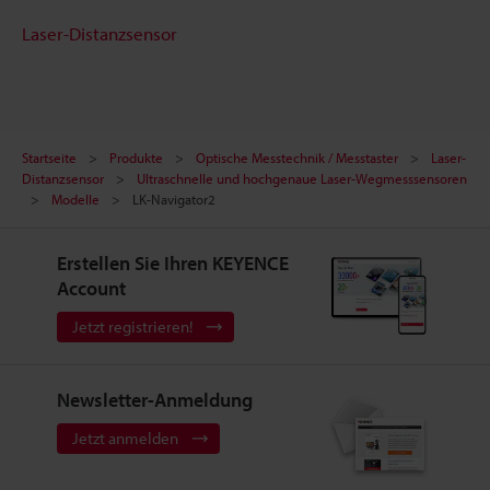
Laser-Distanzsensor
Startseite
Produkte
Optische Messtechnik / Messtaster
Laser-
Distanzsensor
Ultraschnelle und hochgenaue Laser-Wegmesssensoren
Modelle
LK-Navigator2
Erstellen Sie Ihren KEYENCE
Account
Jetzt registrieren!
Newsletter-Anmeldung
Jetzt anmelden