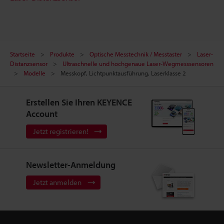
Startseite
Produkte
Optische Messtechnik / Messtaster
Laser-
Distanzsensor
Ultraschnelle und hochgenaue Laser-Wegmesssensoren
Modelle
Messkopf, Lichtpunktausführung, Laserklasse 2
Erstellen Sie Ihren KEYENCE
Account
Jetzt registrieren!
Newsletter-Anmeldung
Jetzt anmelden