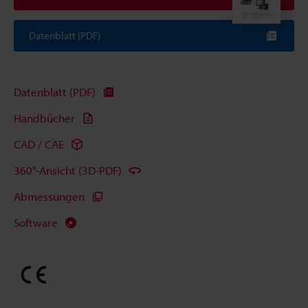
Datenblatt (PDF)
Datenblatt (PDF)
Handbücher
CAD / CAE
360°-Ansicht (3D-PDF)
Abmessungen
Software