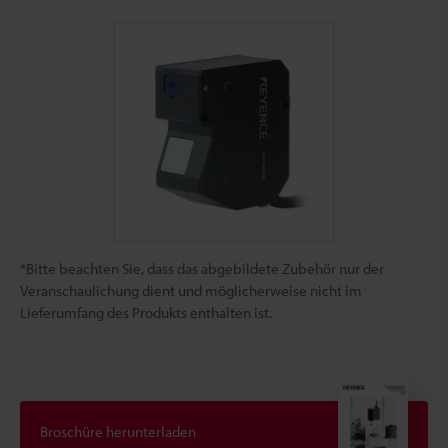
*Bitte beachten Sie, dass das abgebildete Zubehör nur der
Veranschaulichung dient und möglicherweise nicht im
Lieferumfang des Produkts enthalten ist.
Broschüre herunterladen