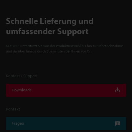
Schnelle Lieferung und
umfassender Support
KEYENCE unterstützt Sie von der Produktauswahl bis hin zur Inbetriebnahme
und darüber hinaus durch Spezialisten bei Ihnen vor Ort.
Kontakt / Support
Downloads
Kontakt
Fragen