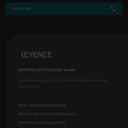
069 654 000
KEYENCE DEUTSCHLAND GmbH
De-Saint-Exupéry-Straße 3, 60549 Frankfurt am Main,
Deutschland
WEEE und Batterie-Richtlinie
Konformität und Zertifizierungen
Produktverpackungsgesetz