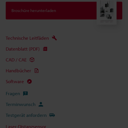
Broschüre herunterladen
Technische Leitfäden
Datenblatt (PDF)
CAD / CAE
Handbücher
Software
Fragen
Terminwunsch
Testgerät anfordern
Laser-Distanzsensor