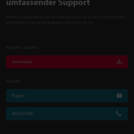
umfassender Support
KEYENCE unterstützt Sie von der Produktauswahl bis hin zur Inbetriebnahme
und darüber hinaus durch Spezialisten bei Ihnen vor Ort.
Kontakt / Support
Downloads
Kontakt
Fragen
069 654 000