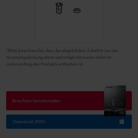
*Bitte beachten Sie, dass das abgebildete Zubehör nur der
Veranschaulichung dient und möglicherweise nicht im
Lieferumfang des Produkts enthalten ist.
Broschüre herunterladen
Datenblatt (PDF)