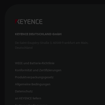
KEYENCE DEUTSCHLAND GmbH
De-Saint-Exupéry-Straße 3, 60549 Frankfurt am Main,
Deutschland
WEEE und Batterie-Richtlinie
Konformität und Zertifizierungen
Produktverpackungsgesetz
Allgemeine Bedingungen
Datenschutz
an KEYENCE liefern