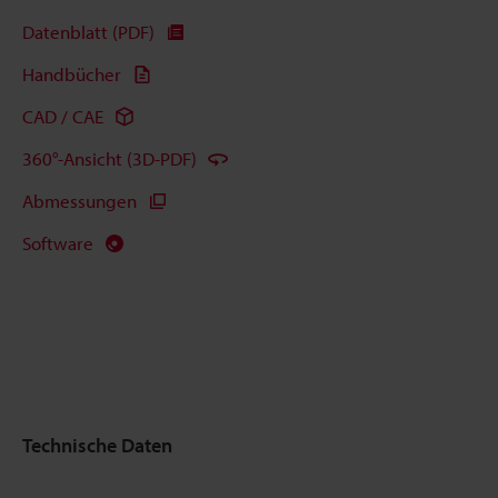
Datenblatt (PDF)
Handbücher
CAD / CAE
360°-Ansicht (3D-PDF)
Abmessungen
Software
Technische Daten