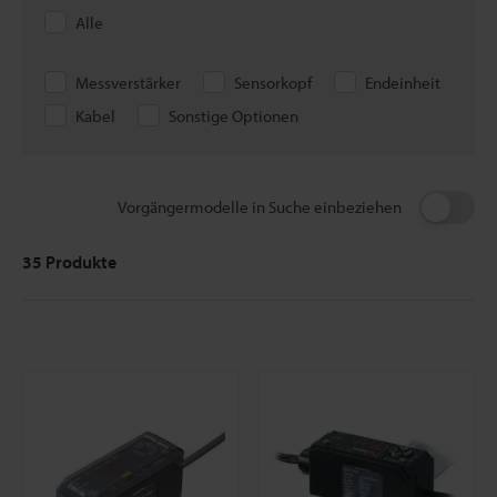
Alle
Messverstärker
Sensorkopf
Endeinheit
Kabel
Sonstige Optionen
Vorgängermodelle in Suche einbeziehen
35
Produkte