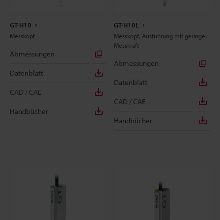
GT-H10
GT-H10L
Messkopf
Messkopf, Ausführung mit geringer
Messkraft
Abmessungen
Abmessungen
Datenblatt
Datenblatt
CAD / CAE
CAD / CAE
Handbücher
Handbücher