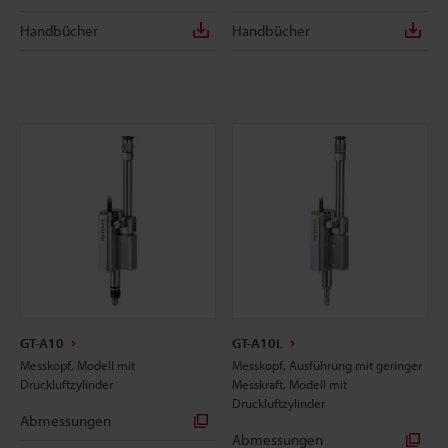
Handbücher
Handbücher
GT-A10
GT-A10L
Messkopf, Modell mit
Messkopf, Ausführung mit geringer
Druckluftzylinder
Messkraft, Modell mit
Druckluftzylinder
Abmessungen
Abmessungen