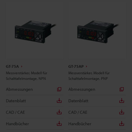
GT-75A
GT-75AP
Messverstärker, Modell für
Messverstärker, Modell für
Schalttafelmontage, NPN
Schalttafelmontage, PNP
Abmessungen
Abmessungen
Datenblatt
Datenblatt
CAD / CAE
CAD / CAE
Handbücher
Handbücher