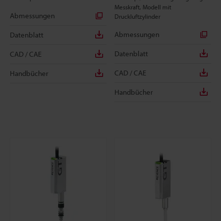
Messkraft, Modell mit
Abmessungen
Druckluftzylinder
Abmessungen
Datenblatt
Datenblatt
CAD / CAE
CAD / CAE
Handbücher
Handbücher