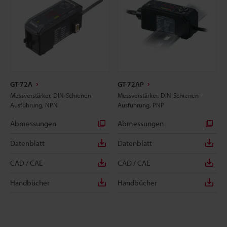
GT-72A
GT-72AP
Messverstärker, DIN-Schienen-
Messverstärker, DIN-Schienen-
Ausführung, NPN
Ausführung, PNP
Abmessungen
Abmessungen
Datenblatt
Datenblatt
CAD / CAE
CAD / CAE
Handbücher
Handbücher