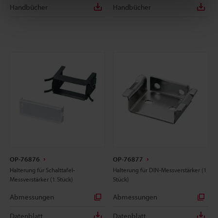
Handbücher
Handbücher
OP-76876
OP-76877
Halterung für Schalttafel-
Halterung für DIN-Messverstärker (1
Messverstärker (1 Stück)
Stück)
Abmessungen
Abmessungen
Datenblatt
Datenblatt