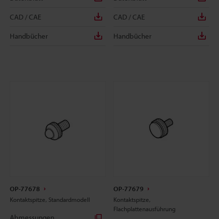
CAD / CAE
CAD / CAE
Handbücher
Handbücher
OP-77678
OP-77679
Kontaktspitze, Standardmodell
Kontaktspitze,
Flachplattenausführung
Abmessungen