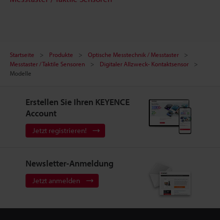
Startseite
Produkte
Optische Messtechnik / Messtaster
Messtaster / Taktile Sensoren
Digitaler Allzweck- Kontaktsensor
Modelle
Erstellen Sie Ihren KEYENCE
Account
Jetzt registrieren!
Newsletter-Anmeldung
Jetzt anmelden