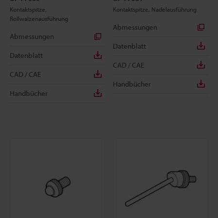
Kontaktspitze,
Kontaktspitze, Nadelausführung
Rollwalzenausführung
Abmessungen
Abmessungen
Datenblatt
Datenblatt
CAD / CAE
CAD / CAE
Handbücher
Handbücher