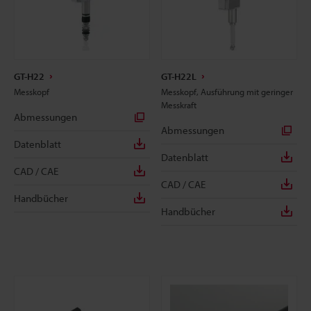
GT-H22
GT-H22L
Messkopf
Messkopf, Ausführung mit geringer
Messkraft
Abmessungen
Abmessungen
Datenblatt
Datenblatt
CAD / CAE
CAD / CAE
Handbücher
Handbücher