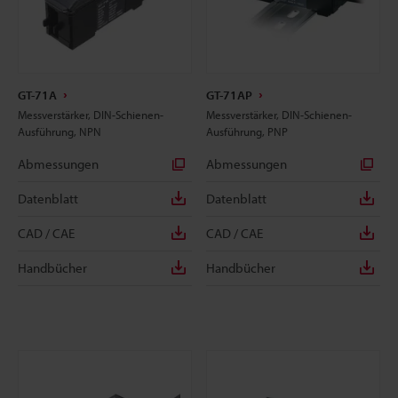
GT-71A
GT-71AP
Messverstärker, DIN-Schienen-
Messverstärker, DIN-Schienen-
Ausführung, NPN
Ausführung, PNP
Abmessungen
Abmessungen
Datenblatt
Datenblatt
CAD / CAE
CAD / CAE
Handbücher
Handbücher