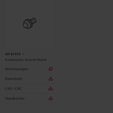
OP-81970
Kontaktspitze, Keramik-Modell
Abmessungen
Datenblatt
CAD / CAE
Handbücher