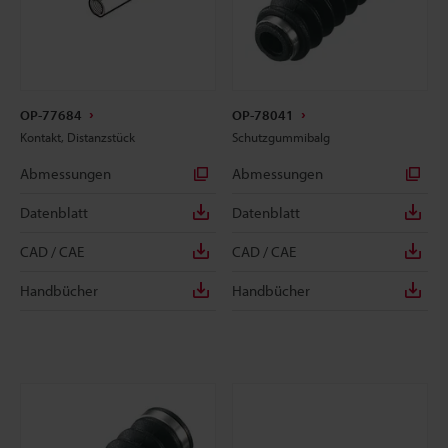
OP-77684
OP-78041
Kontakt, Distanzstück
Schutzgummibalg
Abmessungen
Abmessungen
Datenblatt
Datenblatt
CAD / CAE
CAD / CAE
Handbücher
Handbücher