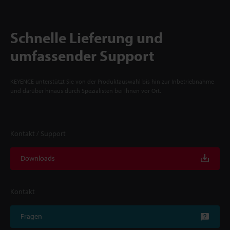
Schnelle Lieferung und
umfassender Support
KEYENCE unterstützt Sie von der Produktauswahl bis hin zur Inbetriebnahme
und darüber hinaus durch Spezialisten bei Ihnen vor Ort.
Kontakt / Support
Downloads
Kontakt
Fragen