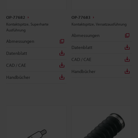
OP-77682
OP-77683
Kontaktspitze, Superharte
Kontaktspitze, Versatzausführung
Ausführung
Abmessungen
Abmessungen
Datenblatt
Datenblatt
CAD / CAE
CAD / CAE
Handbücher
Handbücher