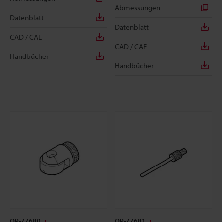
Abmessungen
Datenblatt
Datenblatt
CAD / CAE
CAD / CAE
Handbücher
Handbücher
OP-77680
OP-77681