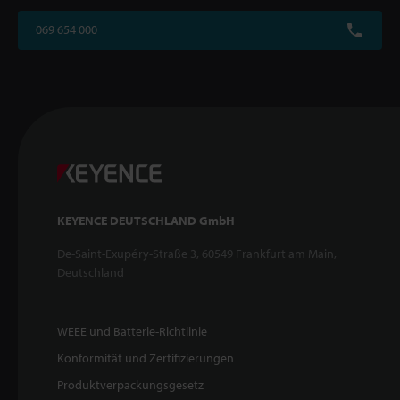
069 654 000
KEYENCE DEUTSCHLAND GmbH
De-Saint-Exupéry-Straße 3, 60549 Frankfurt am Main,
Deutschland
WEEE und Batterie-Richtlinie
Konformität und Zertifizierungen
Produktverpackungsgesetz