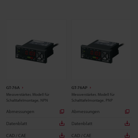
GT-76A
GT-76AP
Messverstärker, Modell für
Messverstärker, Modell für
Schalttafelmontage, NPN
Schalttafelmontage, PNP
Abmessungen
Abmessungen
Datenblatt
Datenblatt
CAD / CAE
CAD / CAE