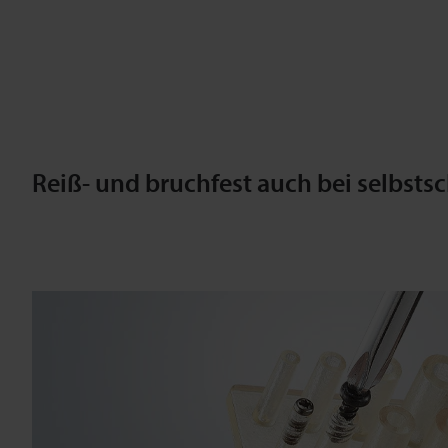
Reiß- und bruchfest auch bei selbst