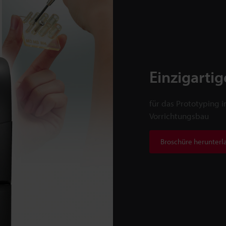
Einzigartig
für das Prototyping 
Vorrichtungsbau
Broschüre herunterl