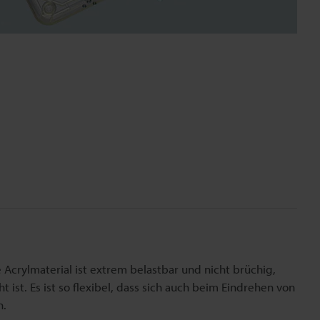
Acrylmaterial ist extrem belastbar und nicht brüchig,
 ist. Es ist so flexibel, dass sich auch beim Eindrehen von
n.