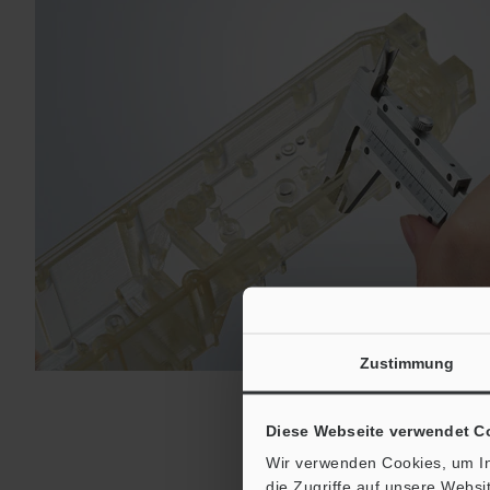
Zustimmung
Diese Webseite verwendet C
Wir verwenden Cookies, um In
die Zugriffe auf unsere Webs