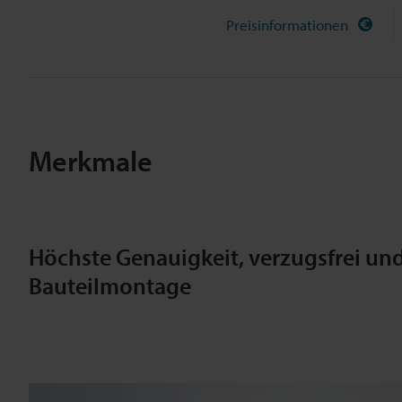
Preisinformationen
Merkmale
Höchste Genauigkeit, verzugsfrei und 
Bauteilmontage