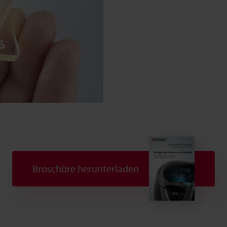
Broschüre herunterladen