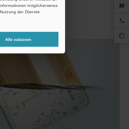
 Informationen möglicherweise
 Nutzung der Dienste
Alle zulassen