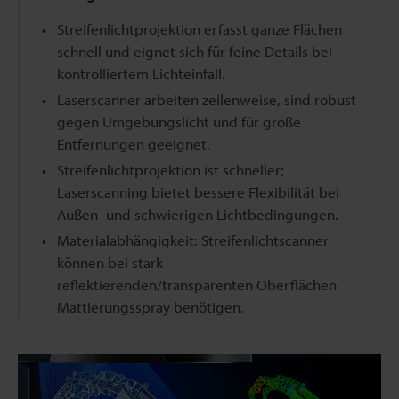
Streifenlichtprojektion erfasst ganze Flächen
schnell und eignet sich für feine Details bei
kontrolliertem Lichteinfall.
Laserscanner arbeiten zeilenweise, sind robust
gegen Umgebungslicht und für große
Entfernungen geeignet.
Streifenlichtprojektion ist schneller;
Laserscanning bietet bessere Flexibilität bei
Außen- und schwierigen Lichtbedingungen.
Materialabhängigkeit: Streifenlichtscanner
können bei stark
reflektierenden/transparenten Oberflächen
Mattierungsspray benötigen.