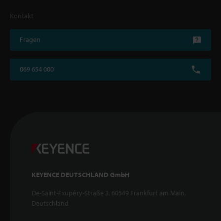
Kontakt
Fragen
069 654 000
KEYENCE DEUTSCHLAND GmbH
De-Saint-Exupéry-Straße 3, 60549 Frankfurt am Main,
Deutschland