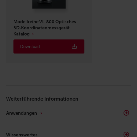
Modellreihe VL-800 Optisches
3D-Koordinatenmessgerät
Katalog
Download
Weiterführende Informationen
Anwendungen
Wissenswertes