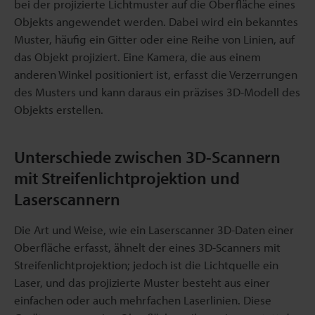
bei der projizierte Lichtmuster auf die Oberfläche eines
Objekts angewendet werden. Dabei wird ein bekanntes
Muster, häufig ein Gitter oder eine Reihe von Linien, auf
das Objekt projiziert. Eine Kamera, die aus einem
anderen Winkel positioniert ist, erfasst die Verzerrungen
des Musters und kann daraus ein präzises 3D-Modell des
Objekts erstellen.
Unterschiede zwischen 3D-Scannern
mit Streifenlichtprojektion und
Laserscannern
Die Art und Weise, wie ein Laserscanner 3D-Daten einer
Oberfläche erfasst, ähnelt der eines 3D-Scanners mit
Streifenlichtprojektion; jedoch ist die Lichtquelle ein
Laser, und das projizierte Muster besteht aus einer
einfachen oder auch mehrfachen Laserlinien. Diese