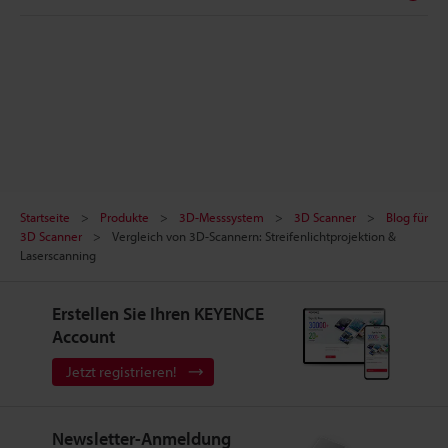
Startseite
Produkte
3D-Messsystem
3D Scanner
Blog für
3D Scanner
Vergleich von 3D-Scannern: Streifenlichtprojektion &
Laserscanning
Erstellen Sie Ihren KEYENCE
Account
Jetzt registrieren!
Newsletter-Anmeldung