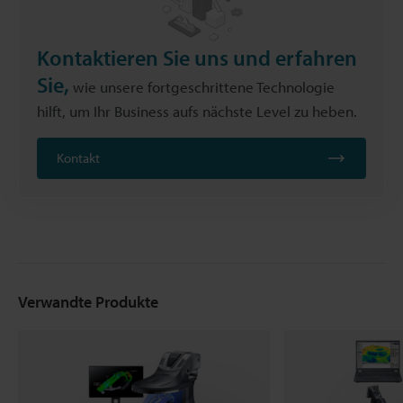
Kontaktieren Sie uns und erfahren
Sie,
wie unsere fortgeschrittene Technologie
hilft, um Ihr Business aufs nächste Level zu heben.
Kontakt
Verwandte Produkte