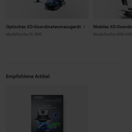
Optisches 3D-Koordinatenmessgerät
Mobiles 3D-Koord
Modellreihe VL-800
Modellreihe WM-60
Empfohlene Artikel