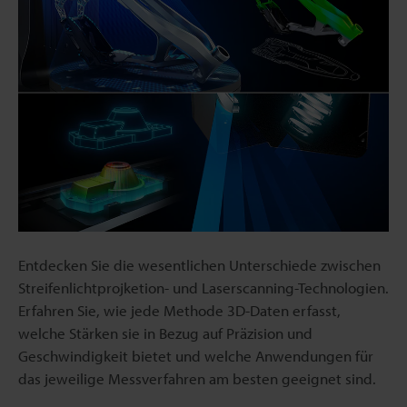
Entdecken Sie die wesentlichen Unterschiede zwischen
Streifenlichtprojketion- und Laserscanning-Technologien.
Erfahren Sie, wie jede Methode 3D-Daten erfasst,
welche Stärken sie in Bezug auf Präzision und
Geschwindigkeit bietet und welche Anwendungen für
das jeweilige Messverfahren am besten geeignet sind.