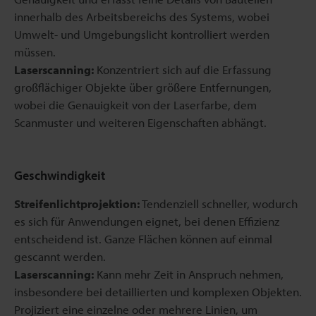
innerhalb des Arbeitsbereichs des Systems, wobei
Umwelt- und Umgebungslicht kontrolliert werden
müssen.
Laserscanning:
Konzentriert sich auf die Erfassung
großflächiger Objekte über größere Entfernungen,
wobei die Genauigkeit von der Laserfarbe, dem
Scanmuster und weiteren Eigenschaften abhängt.
Geschwindigkeit
Streifenlichtprojektion:
Tendenziell schneller, wodurch
es sich für Anwendungen eignet, bei denen Effizienz
entscheidend ist. Ganze Flächen können auf einmal
gescannt werden.
Laserscanning:
Kann mehr Zeit in Anspruch nehmen,
insbesondere bei detaillierten und komplexen Objekten.
Projiziert eine einzelne oder mehrere Linien, um