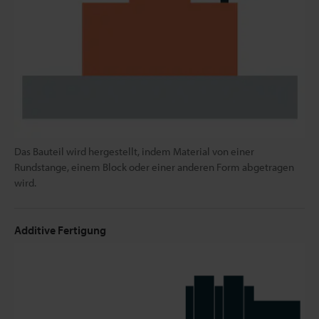
Das Bauteil wird hergestellt, indem Material von einer
Rundstange, einem Block oder einer anderen Form abgetragen
wird.
Additive Fertigung