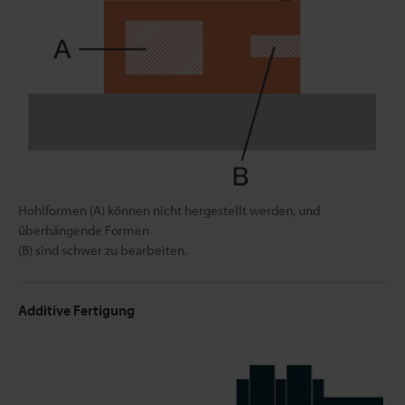
Hohlformen (A) können nicht hergestellt werden, und
überhängende Formen
(B) sind schwer zu bearbeiten.
Additive Fertigung