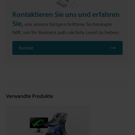
Kontaktieren Sie uns und erfahren
Sie,
wie unsere fortgeschrittene Technologie
hilft, um Ihr Business aufs nächste Level zu heben.
Kontakt
Verwandte Produkte