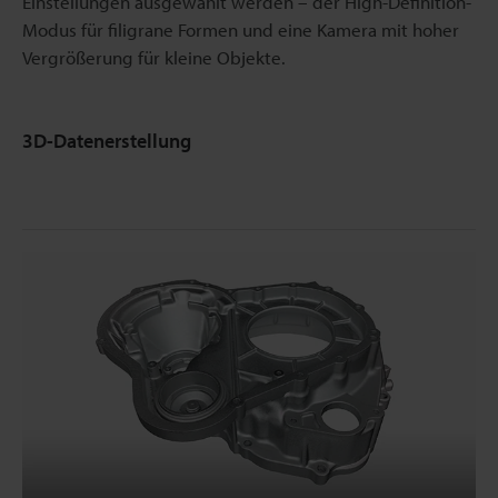
Einstellungen ausgewählt werden – der High-Definition-
Modus für filigrane Formen und eine Kamera mit hoher
Vergrößerung für kleine Objekte.
3D-Datenerstellung