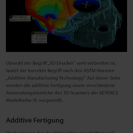
Obwohl der Begriff „3D-Drucker“ weit verbreitet ist,
lautet der korrekte Begriff nach den ASTM-Normen
„Additive Manufacturing Technology“. Auf dieser Seite
werden die additive Fertigung sowie verschiedene
Anwendungsbereiche des 3D-Scanners der KEYENCE
Modellreihe VL vorgestellt.
Additive Fertigung
Die Fertigung, bei der Materialien geschnitten und