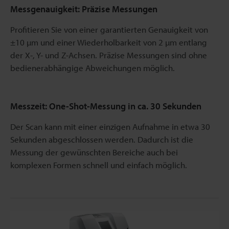
Messgenauigkeit: Präzise Messungen
Profitieren Sie von einer garantierten Genauigkeit von
±10 µm und einer Wiederholbarkeit von 2 µm entlang
der X-, Y- und Z-Achsen. Präzise Messungen sind ohne
bedienerabhängige Abweichungen möglich.
Messzeit: One-Shot-Messung in ca. 30 Sekunden
Der Scan kann mit einer einzigen Aufnahme in etwa 30
Sekunden abgeschlossen werden. Dadurch ist die
Messung der gewünschten Bereiche auch bei
komplexen Formen schnell und einfach möglich.