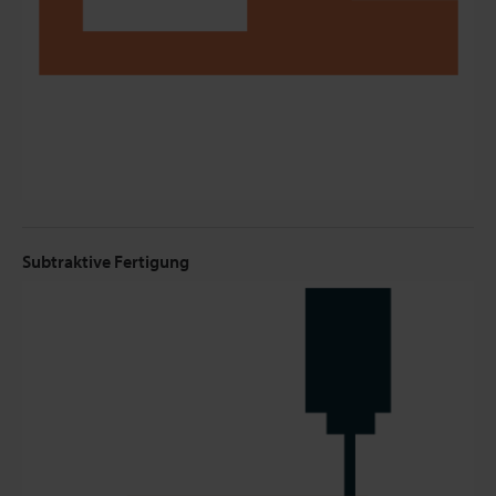
Subtraktive Fertigung