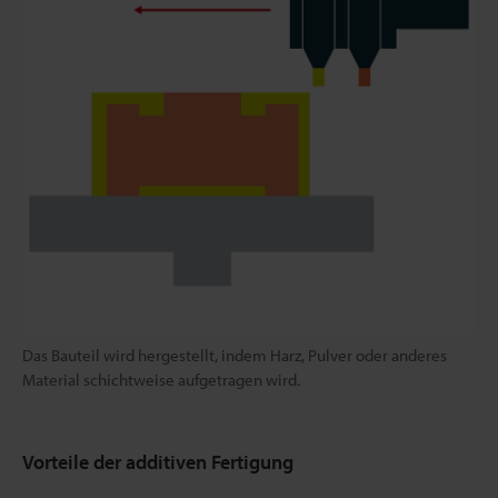
Das Bauteil wird hergestellt, indem Harz, Pulver oder anderes
Material schichtweise aufgetragen wird.
Vorteile der additiven Fertigung