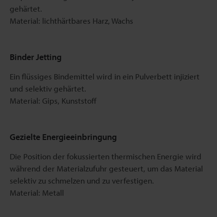
gehärtet.
Material: lichthärtbares Harz, Wachs
Binder Jetting
Ein flüssiges Bindemittel wird in ein Pulverbett injiziert
und selektiv gehärtet.
Material: Gips, Kunststoff
Gezielte Energieeinbringung
Die Position der fokussierten thermischen Energie wird
während der Materialzufuhr gesteuert, um das Material
selektiv zu schmelzen und zu verfestigen.
Material: Metall