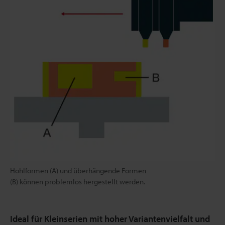
Hohlformen (A) und überhängende Formen
(B) können problemlos hergestellt werden.
Ideal für Kleinserien mit hoher Variantenvielfalt und