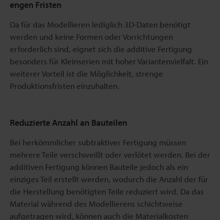
engen Fristen
Da für das Modellieren lediglich 3D-Daten benötigt
werden und keine Formen oder Vorrichtungen
erforderlich sind, eignet sich die additive Fertigung
besonders für Kleinserien mit hoher Variantenvielfalt. Ein
weiterer Vorteil ist die Möglichkeit, strenge
Produktionsfristen einzuhalten.
Reduzierte Anzahl an Bauteilen
Bei herkömmlicher subtraktiver Fertigung müssen
mehrere Teile verschweißt oder verlötet werden. Bei der
additiven Fertigung können Bauteile jedoch als ein
einziges Teil erstellt werden, wodurch die Anzahl der für
die Herstellung benötigten Teile reduziert wird. Da das
Material während des Modellierens schichtweise
aufgetragen wird, können auch die Materialkosten