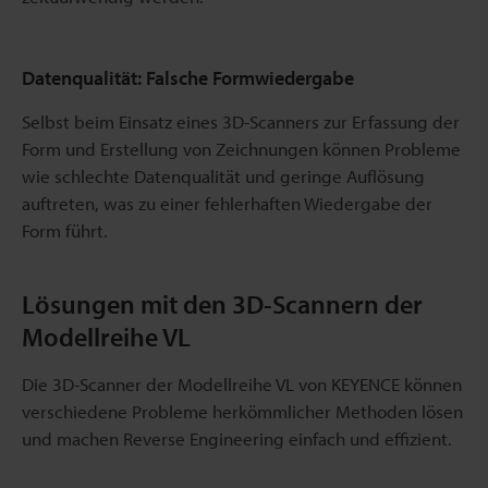
Datenqualität: Falsche Formwiedergabe
Selbst beim Einsatz eines 3D-Scanners zur Erfassung der
Form und Erstellung von Zeichnungen können Probleme
wie schlechte Datenqualität und geringe Auflösung
auftreten, was zu einer fehlerhaften Wiedergabe der
Form führt.
Lösungen mit den 3D-Scannern der
Modellreihe VL
Die 3D-Scanner der Modellreihe VL von KEYENCE können
verschiedene Probleme herkömmlicher Methoden lösen
und machen Reverse Engineering einfach und effizient.