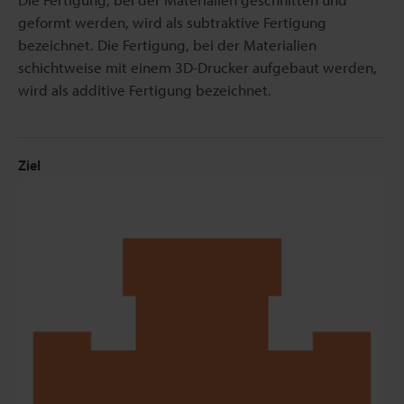
geformt werden, wird als subtraktive Fertigung
bezeichnet. Die Fertigung, bei der Materialien
schichtweise mit einem 3D-Drucker aufgebaut werden,
wird als additive Fertigung bezeichnet.
Ziel