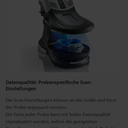
Datenqualität: Probenspezifische Scan-
Einstellungen
Die Scan-Einstellungen können an die Größe und Form
der Probe angepasst werden.
Die Form jeder Probe kann mit hoher Datenqualität
reproduziert werden, indem die geeigneten