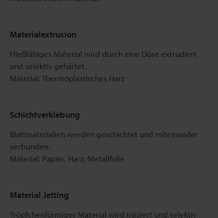
Materialextrusion
Fließfähiges Material wird durch eine Düse extrudiert
und selektiv gehärtet.
Material: Thermoplastisches Harz
Schichtverklebung
Blattmaterialien werden geschichtet und miteinander
verbunden.
Material: Papier, Harz, Metallfolie
Material Jetting
Tröpfchenförmiges Material wird injiziert und selektiv