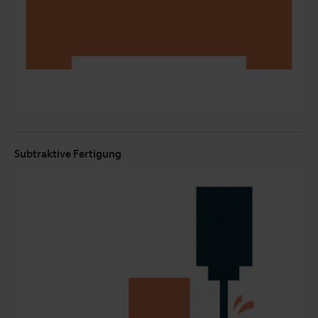
Subtraktive Fertigung