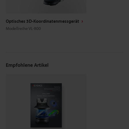
Optisches 3D-Koordinatenmessgerät
Modellreihe VL-800
Empfohlene Artikel