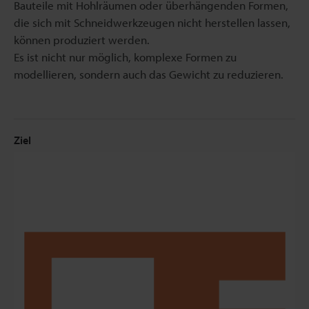
Bauteile mit Hohlräumen oder überhängenden Formen,
die sich mit Schneidwerkzeugen nicht herstellen lassen,
können produziert werden.
Es ist nicht nur möglich, komplexe Formen zu
modellieren, sondern auch das Gewicht zu reduzieren.
Ziel