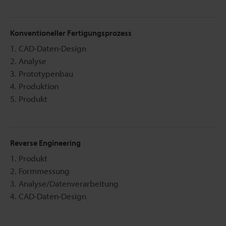
Konventioneller Fertigungsprozess
1. CAD-Daten-Design
2. Analyse
3. Prototypenbau
4. Produktion
5. Produkt
Reverse Engineering
1. Produkt
2. Formmessung
3. Analyse/Datenverarbeitung
4. CAD-Daten-Design