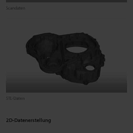
Scandaten
STL-Daten
2D-Datenerstellung