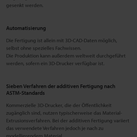
gesenkt werden.
Automatisierung
Die Fertigung ist allein mit 3D-CAD-Daten möglich,
selbst ohne spezielles Fachwissen.
Die Produktion kann außerdem weltweit durchgeführt
werden, sofern ein 3D-Drucker verfügbar ist.
Sieben Verfahren der additiven Fertigung nach
ASTM-Standards
Kommerzielle 3D-Drucker, die der Öffentlichkeit
zugänglich sind, nutzen typischerweise das Material-
Extrusionsverfahren. Bei der additiven Fertigung variiert
das verwendete Verfahren jedoch je nach zu
modellierendem Material.