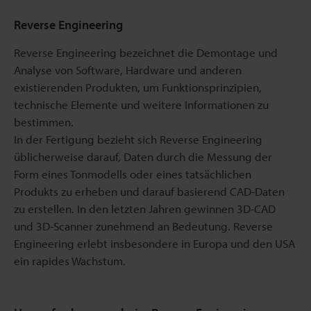
Reverse Engineering
Reverse Engineering bezeichnet die Demontage und
Analyse von Software, Hardware und anderen
existierenden Produkten, um Funktionsprinzipien,
technische Elemente und weitere Informationen zu
bestimmen.
In der Fertigung bezieht sich Reverse Engineering
üblicherweise darauf, Daten durch die Messung der
Form eines Tonmodells oder eines tatsächlichen
Produkts zu erheben und darauf basierend CAD-Daten
zu erstellen. In den letzten Jahren gewinnen 3D-CAD
und 3D-Scanner zunehmend an Bedeutung. Reverse
Engineering erlebt insbesondere in Europa und den USA
ein rapides Wachstum.