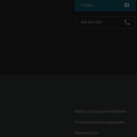
Fragen
069 654 000
WEEE und Batterie-Richtlinie
Produktverpackungsgesetz
Datenschutz