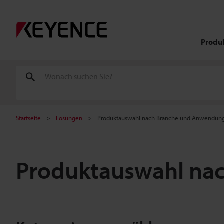
Produ
Startseite
Lösungen
Produktauswahl nach Branche und Anwendun
Produktauswahl na