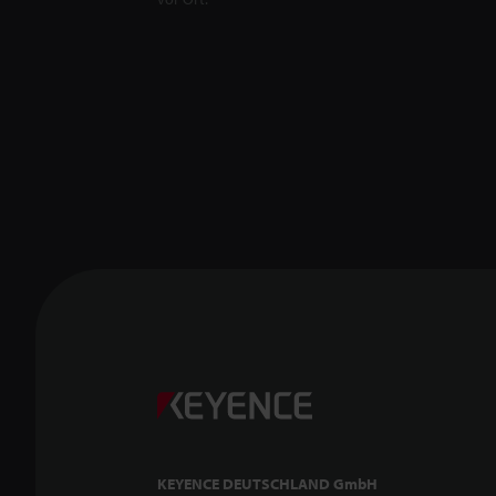
KEYENCE DEUTSCHLAND GmbH