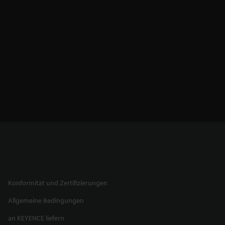
Konformität und Zertifizierungen
Allgemeine Bedingungen
an KEYENCE liefern