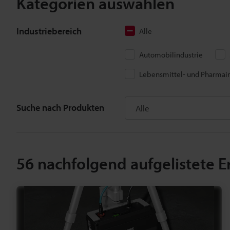
Kategorien auswählen
Industriebereich
Alle
Automobilindustrie
Lebensmittel- und Pharmain
Suche nach Produkten
56
nachfolgend aufgelistete E