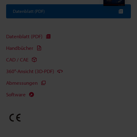
Datenblatt (PDF)
Datenblatt (PDF)
Handbücher
CAD / CAE
360°-Ansicht (3D-PDF)
Abmessungen
Software