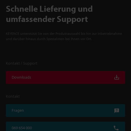
Schnelle Lieferung und
umfassender Support
KEYENCE unterstützt Sie von der Produktauswahl bis hin zur Inbetriebnahme
und darüber hinaus durch Spezialisten bei Ihnen vor Ort.
Kontakt / Support
Downloads
Kontakt
Fragen
069 654 000