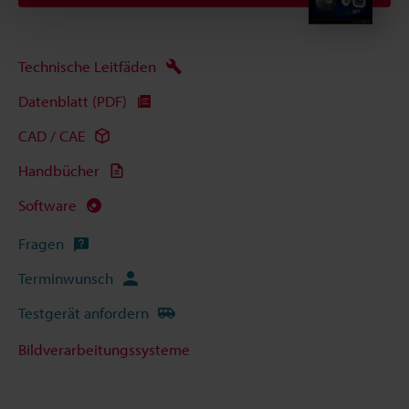
Technische Leitfäden
Datenblatt (PDF)
CAD / CAE
Handbücher
Software
Fragen
Terminwunsch
Testgerät anfordern
Bildverarbeitungssysteme