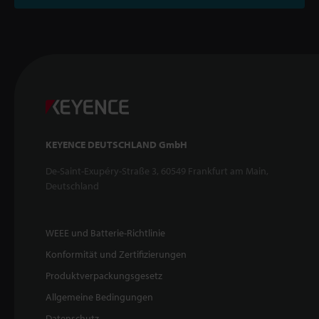
KEYENCE DEUTSCHLAND GmbH
De-Saint-Exupéry-Straße 3, 60549 Frankfurt am Main,
Deutschland
WEEE und Batterie-Richtlinie
Konformität und Zertifizierungen
Produktverpackungsgesetz
Allgemeine Bedingungen
Datenschutz