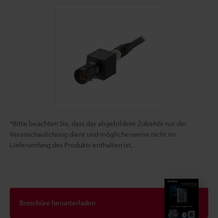
*Bitte beachten Sie, dass das abgebildete Zubehör nur der
Veranschaulichung dient und möglicherweise nicht im
Lieferumfang des Produkts enthalten ist.
Broschüre herunterladen