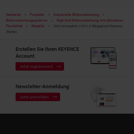
Startseite
Produkte
Industrielle Bildverarbeitung
Bildverarbeitungssysteme
High-End Bildverarbeitung mit ultimativer
Flexibilität
Modelle
Sehr kompakte (16×) 2-Megapixel-Kamera
(Farbe)
Erstellen Sie Ihren KEYENCE
Account
Jetzt registrieren!
Newsletter-Anmeldung
Jetzt anmelden