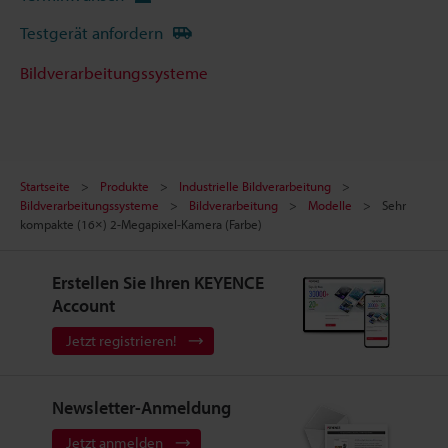
Testgerät anfordern
Bildverarbeitungssysteme
Startseite
Produkte
Industrielle Bildverarbeitung
Bildverarbeitungssysteme
Bildverarbeitung
Modelle
Sehr
kompakte (16×) 2-Megapixel-Kamera (Farbe)
Erstellen Sie Ihren KEYENCE
Account
Jetzt registrieren!
Newsletter-Anmeldung
Jetzt anmelden