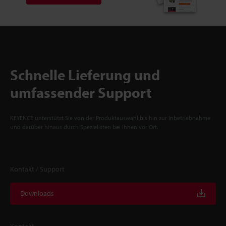
Schnelle Lieferung und
umfassender Support
KEYENCE unterstützt Sie von der Produktauswahl bis hin zur Inbetriebnahme
und darüber hinaus durch Spezialisten bei Ihnen vor Ort.
Kontakt / Support
Downloads
Kontakt