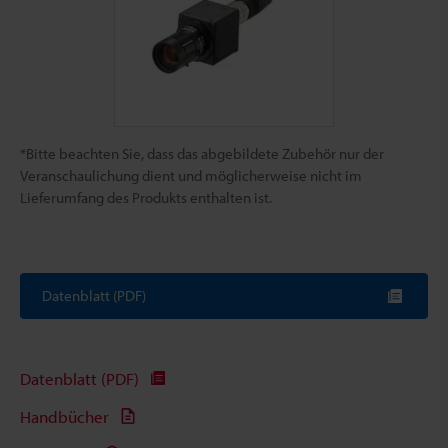
*Bitte beachten Sie, dass das abgebildete Zubehör nur der
Veranschaulichung dient und möglicherweise nicht im
Lieferumfang des Produkts enthalten ist.
Datenblatt (PDF)
Datenblatt (PDF)
Handbücher