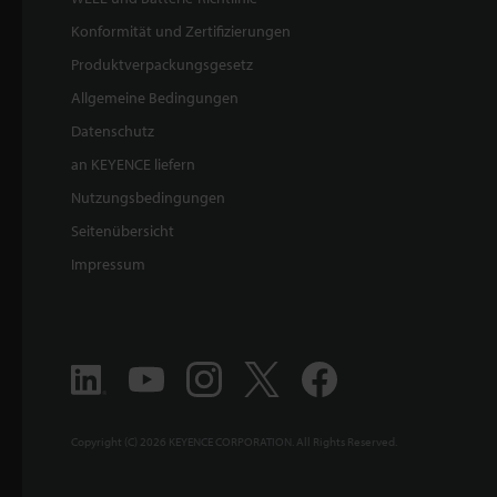
Konformität und Zertifizierungen
Produktverpackungsgesetz
Allgemeine Bedingungen
Datenschutz
an KEYENCE liefern
Nutzungsbedingungen
Seitenübersicht
Impressum
Copyright (C) 2026 KEYENCE CORPORATION. All Rights Reserved.