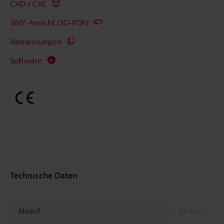
CAD / CAE
360°-Ansicht (3D-PDF)
Abmessungen
Software
Technische Daten
Modell
CA-HS200C