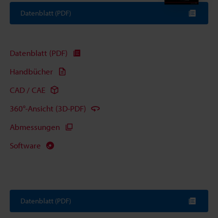
Datenblatt (PDF)
Datenblatt (PDF)
Handbücher
CAD / CAE
360°-Ansicht (3D-PDF)
Abmessungen
Software
Datenblatt (PDF)