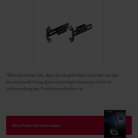
*Bitte beachten Sie, dass das abgebildete Zubehör nur der
Veranschaulichung dient und möglicherweise nicht im
Lieferumfang des Produkts enthalten ist.
Broschüre herunterladen