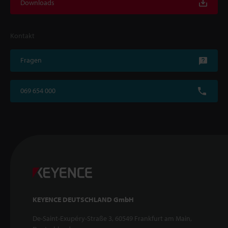
Downloads
Kontakt
Fragen
069 654 000
KEYENCE DEUTSCHLAND GmbH
De-Saint-Exupéry-Straße 3, 60549 Frankfurt am Main,