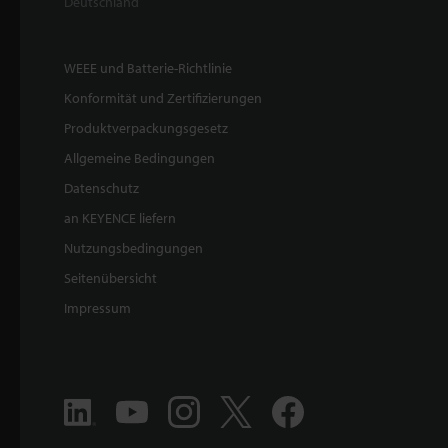
Deutschland
WEEE und Batterie-Richtlinie
Konformität und Zertifizierungen
Produktverpackungsgesetz
Allgemeine Bedingungen
Datenschutz
an KEYENCE liefern
Nutzungsbedingungen
Seitenübersicht
Impressum