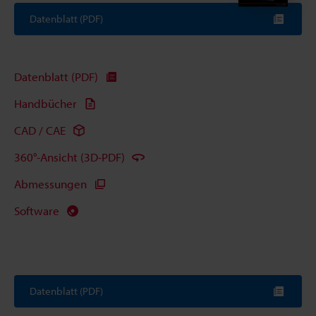
Datenblatt (PDF)
Datenblatt (PDF)
Handbücher
CAD / CAE
360°-Ansicht (3D-PDF)
Abmessungen
Software
Datenblatt (PDF)