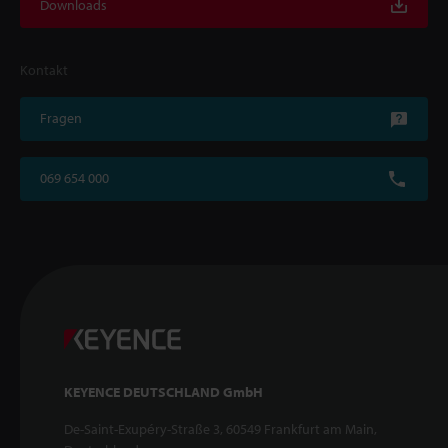
Downloads
Kontakt
Fragen
069 654 000
KEYENCE DEUTSCHLAND GmbH
De-Saint-Exupéry-Straße 3, 60549 Frankfurt am Main,