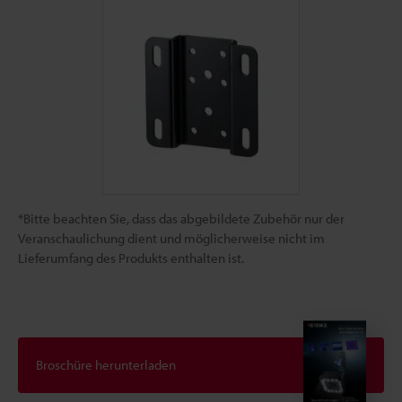
*Bitte beachten Sie, dass das abgebildete Zubehör nur der
Veranschaulichung dient und möglicherweise nicht im
Lieferumfang des Produkts enthalten ist.
Broschüre herunterladen