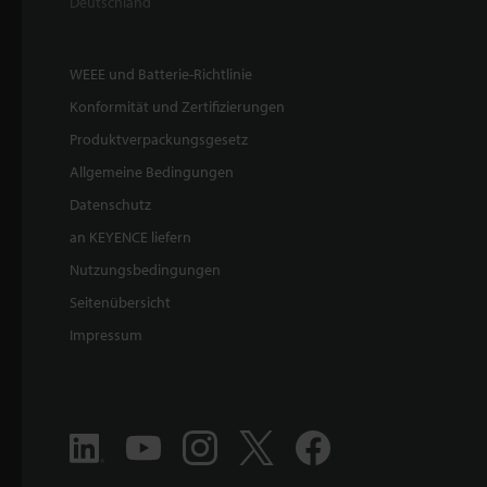
Deutschland
WEEE und Batterie-Richtlinie
Konformität und Zertifizierungen
Produktverpackungsgesetz
Allgemeine Bedingungen
Datenschutz
an KEYENCE liefern
Nutzungsbedingungen
Seitenübersicht
Impressum