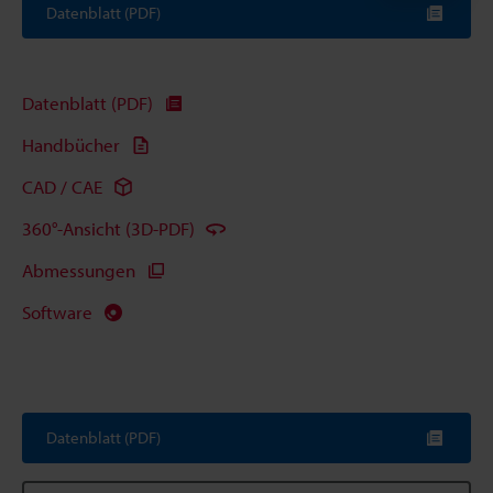
Datenblatt (PDF)
Datenblatt (PDF)
Handbücher
CAD / CAE
360°-Ansicht (3D-PDF)
Abmessungen
Software
Datenblatt (PDF)