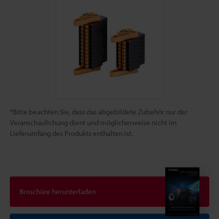
*Bitte beachten Sie, dass das abgebildete Zubehör nur der
Veranschaulichung dient und möglicherweise nicht im
Lieferumfang des Produkts enthalten ist.
Broschüre herunterladen