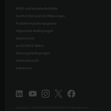
WEEE und Batterie-Richtlinie
Konformität und Zertifizierungen
Produktverpackungsgesetz
Allgemeine Bedingungen
Datenschutz
an KEYENCE liefern
Nutzungsbedingungen
Seitenübersicht
Impressum
Copyright (C) 2026 KEYENCE CORPORATION. All Rights Reserved.