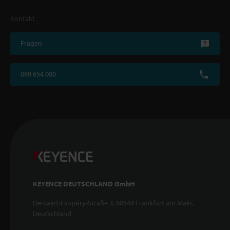
Kontakt
Fragen
069 654 000
KEYENCE DEUTSCHLAND GmbH
De-Saint-Exupéry-Straße 3, 60549 Frankfurt am Main,
Deutschland