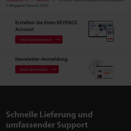
5-Megapixel-Kamera (S/W)
Erstellen Sie Ihren KEYENCE
Account
Jetzt registrieren!
Newsletter-Anmeldung
Jetzt anmelden
Schnelle Lieferung und
umfassender Support