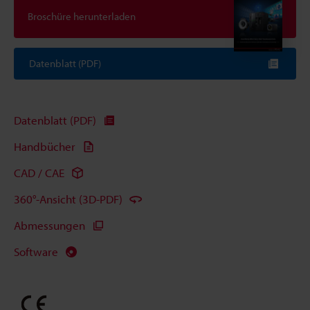
Broschüre herunterladen
Datenblatt (PDF)
Datenblatt (PDF)
Handbücher
CAD / CAE
360°-Ansicht (3D-PDF)
Abmessungen
Software