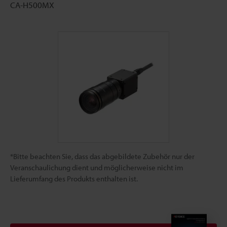
CA-H500MX
*Bitte beachten Sie, dass das abgebildete Zubehör nur der
Veranschaulichung dient und möglicherweise nicht im
Lieferumfang des Produkts enthalten ist.