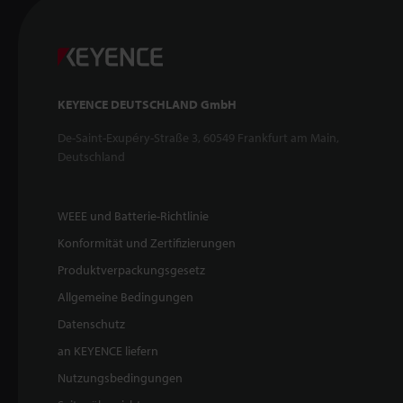
KEYENCE DEUTSCHLAND GmbH
De-Saint-Exupéry-Straße 3, 60549 Frankfurt am Main,
Deutschland
WEEE und Batterie-Richtlinie
Konformität und Zertifizierungen
Produktverpackungsgesetz
Allgemeine Bedingungen
Datenschutz
an KEYENCE liefern
Nutzungsbedingungen