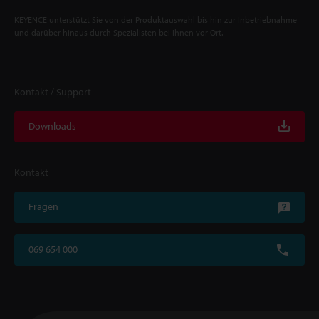
KEYENCE unterstützt Sie von der Produktauswahl bis hin zur Inbetriebnahme
und darüber hinaus durch Spezialisten bei Ihnen vor Ort.
Kontakt / Support
Downloads
Kontakt
Fragen
069 654 000