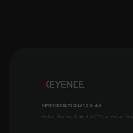
KEYENCE DEUTSCHLAND GmbH
De-Saint-Exupéry-Straße 3, 60549 Frankfurt am Mai