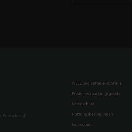
WEEE und Batterie-Richtlinie
Produktverpackungsgesetz
Datenschutz
Nutzungsbedingungen
n, Deutschland
Impressum