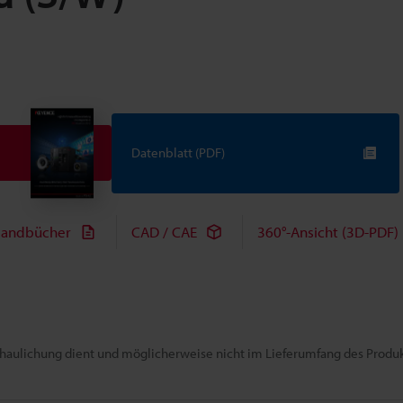
Datenblatt (PDF)
andbücher
CAD / CAE
360°-Ansicht (3D-PDF)
chaulichung dient und möglicherweise nicht im Lieferumfang des Produkt