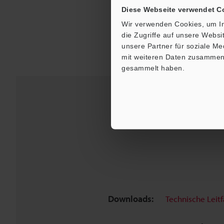
Diese Webseite verwendet C
Wir verwenden Cookies, um In
die Zugriffe auf unsere Webs
unsere Partner für soziale M
mit weiteren Daten zusammen, 
gesammelt haben.
Downloads:
Technische Leit