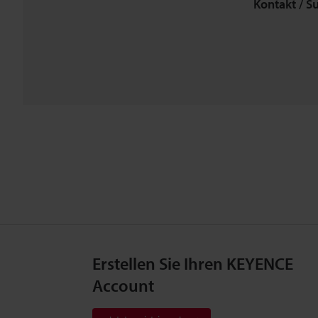
Kontakt / S
Erstellen Sie Ihren KEYENCE
Account