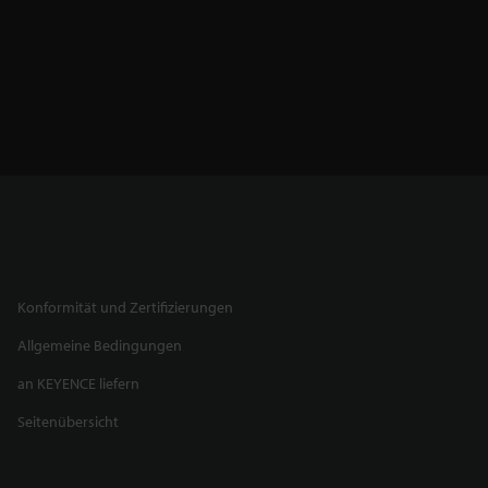
Konformität und Zertifizierungen
Allgemeine Bedingungen
an KEYENCE liefern
Seitenübersicht