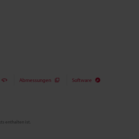
Abmessungen
Software
s enthalten ist.