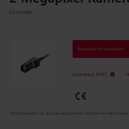
CA-H200M
Broschüre herunterladen
Datenblatt (PDF)
H
*Bitte beachten Sie, dass das abgebildete Zubehör nur der Verans