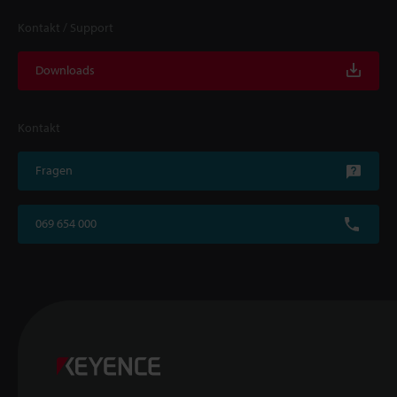
Kontakt / Support
Downloads
Kontakt
Fragen
069 654 000