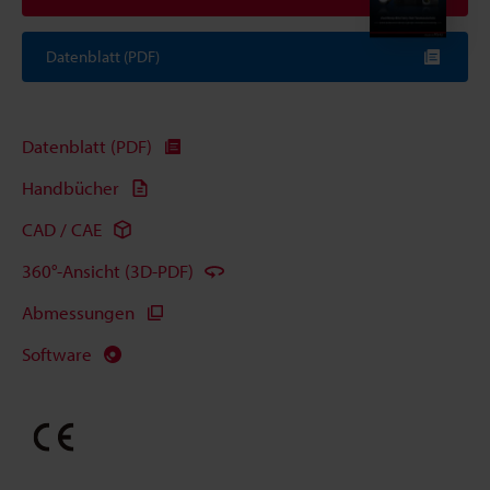
Datenblatt (PDF)
Datenblatt (PDF)
Handbücher
CAD / CAE
360°-Ansicht (3D-PDF)
Abmessungen
Software