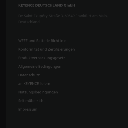
KEYENCE DEUTSCHLAND GmbH
De-Saint-Exupéry-Straße 3, 60549 Frankfurt am Main,
Deutschland
WEEE und Batterie-Richtlinie
Konformität und Zertifizierungen
Produktverpackungsgesetz
Allgemeine Bedingungen
Datenschutz
an KEYENCE liefern
Nutzungsbedingungen
Seitenübersicht
Impressum