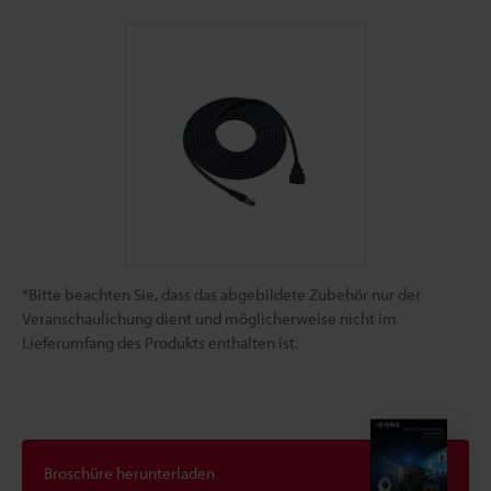
*Bitte beachten Sie, dass das abgebildete Zubehör nur der
Veranschaulichung dient und möglicherweise nicht im
Lieferumfang des Produkts enthalten ist.
Broschüre herunterladen