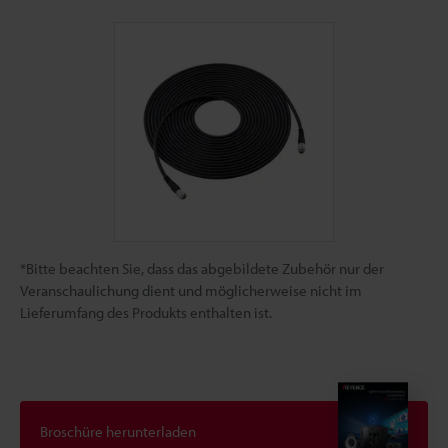
*Bitte beachten Sie, dass das abgebildete Zubehör nur der
Veranschaulichung dient und möglicherweise nicht im
Lieferumfang des Produkts enthalten ist.
Broschüre herunterladen