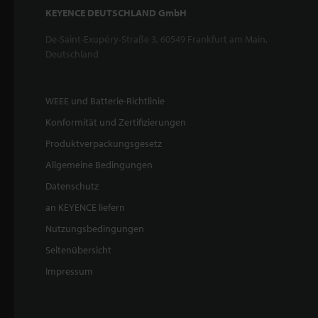
KEYENCE DEUTSCHLAND GmbH
De-Saint-Exupéry-Straße 3, 60549 Frankfurt am Main,
Deutschland
WEEE und Batterie-Richtlinie
Konformität und Zertifizierungen
Produktverpackungsgesetz
Allgemeine Bedingungen
Datenschutz
an KEYENCE liefern
Nutzungsbedingungen
Seitenübersicht
Impressum