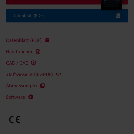
Datenblatt (PDF)
Datenblatt (PDF)
Handbücher
CAD / CAE
360°-Ansicht (3D-PDF)
Abmessungen
Software