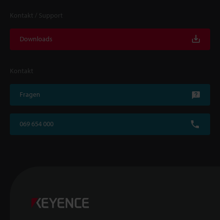
Kontakt / Support
Downloads
Kontakt
Fragen
069 654 000