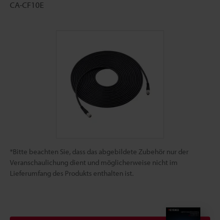
CA-CF10E
*Bitte beachten Sie, dass das abgebildete Zubehör nur der
Veranschaulichung dient und möglicherweise nicht im
Lieferumfang des Produkts enthalten ist.