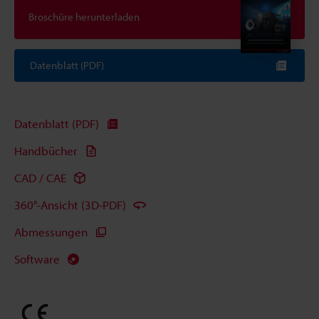
Broschüre herunterladen
Datenblatt (PDF)
Datenblatt (PDF)
Handbücher
CAD / CAE
360°-Ansicht (3D-PDF)
Abmessungen
Software