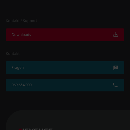
Kontakt / Support
Downloads
Kontakt
Fragen
069 654 000