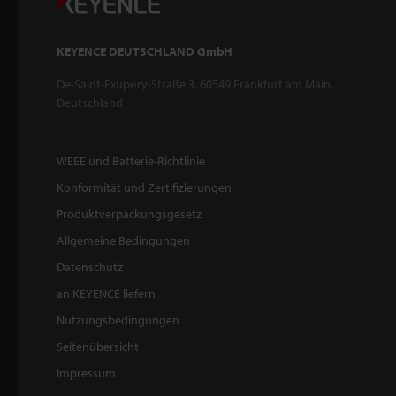
KEYENCE DEUTSCHLAND GmbH
De-Saint-Exupéry-Straße 3, 60549 Frankfurt am Main,
Deutschland
WEEE und Batterie-Richtlinie
Konformität und Zertifizierungen
Produktverpackungsgesetz
Allgemeine Bedingungen
Datenschutz
an KEYENCE liefern
Nutzungsbedingungen
Seitenübersicht
Impressum