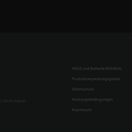
WEEE und Batterie-Richtlinie
Produktverpackungsgesetz
Datenschutz
Nutzungsbedingungen
n, Deutschland
Impressum