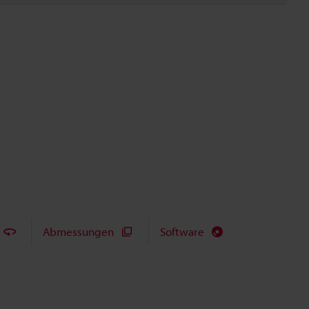
Abmessungen
Software