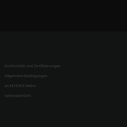
Konformität und Zertifizierungen
Allgemeine Bedingungen
an KEYENCE liefern
Seitenübersicht