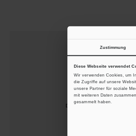
Zustimmung
Diese Webseite verwendet C
Wir verwenden Cookies, um In
die Zugriffe auf unsere Webs
unsere Partner für soziale M
mit weiteren Daten zusammen, 
gesammelt haben.
Downloads:
Technische Leit