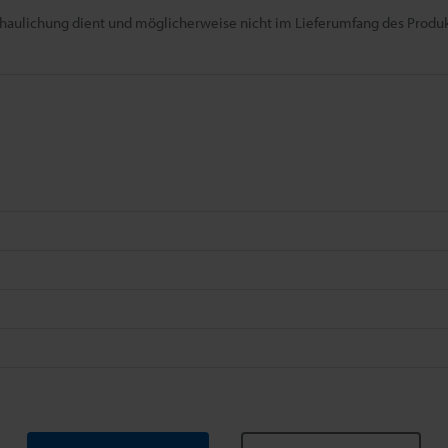
chaulichung dient und möglicherweise nicht im Lieferumfang des Produkt