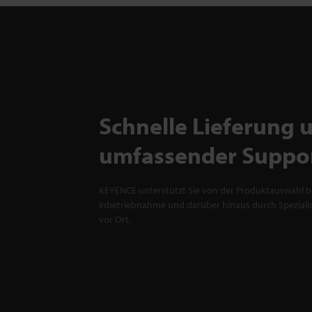
Schnelle Lieferung 
umfassender Suppo
KEYENCE unterstützt Sie von der Produktauswahl bi
Inbetriebnahme und darüber hinaus durch Spezialis
vor Ort.