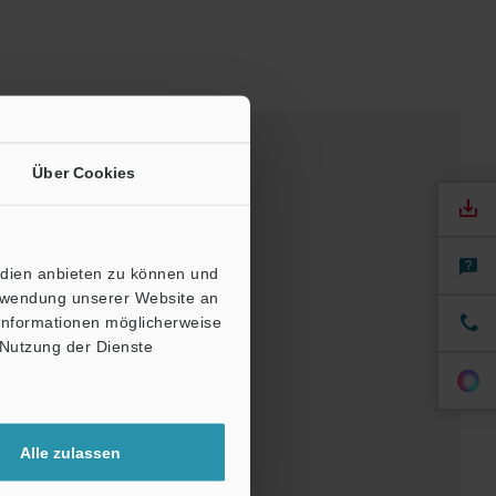
Über Cookies
edien anbieten zu können und
erwendung unserer Website an
 Informationen möglicherweise
 Nutzung der Dienste
ndbücher
Software
Alle zulassen