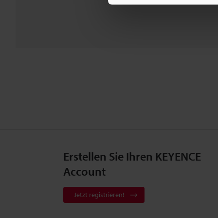
Erstellen Sie Ihren KEYENCE
Account
Jetzt registrieren!