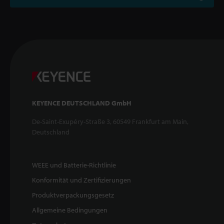
KEYENCE DEUTSCHLAND GmbH
De-Saint-Exupéry-Straße 3, 60549 Frankfurt am Main,
Deutschland
WEEE und Batterie-Richtlinie
Konformität und Zertifizierungen
Produktverpackungsgesetz
Allgemeine Bedingungen