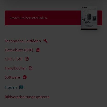
Broschüre herunterladen
Technische Leitfäden
Datenblatt (PDF)
CAD / CAE
Handbücher
Software
Fragen
Bildverarbeitungssysteme