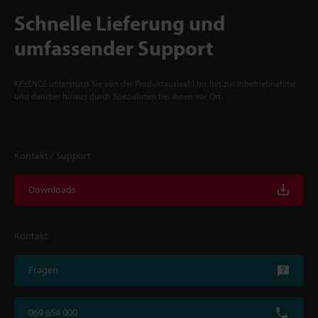
Schnelle Lieferung und
umfassender Support
KEYENCE unterstützt Sie von der Produktauswahl bis hin zur Inbetriebnahme
und darüber hinaus durch Spezialisten bei Ihnen vor Ort.
Kontakt / Support
Downloads
Kontakt
Fragen
069 654 000