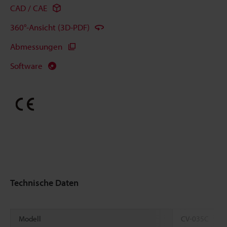
CAD / CAE
360°-Ansicht (3D-PDF)
Abmessungen
Software
Technische Daten
Modell
CV-035C