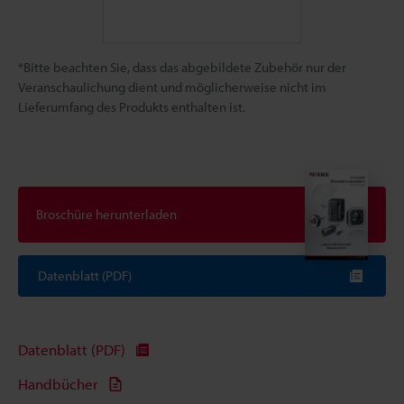
*Bitte beachten Sie, dass das abgebildete Zubehör nur der
Veranschaulichung dient und möglicherweise nicht im
Lieferumfang des Produkts enthalten ist.
Broschüre herunterladen
Datenblatt (PDF)
Datenblatt (PDF)
Handbücher