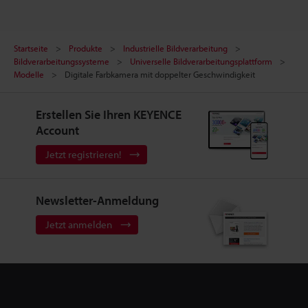
Startseite
Produkte
Industrielle Bildverarbeitung
Bildverarbeitungssysteme
Universelle Bildverarbeitungsplattform
Modelle
Digitale Farbkamera mit doppelter Geschwindigkeit
Erstellen Sie Ihren KEYENCE
Account
Jetzt registrieren!
Newsletter-Anmeldung
Jetzt anmelden