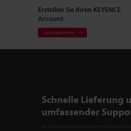
Erstellen Sie Ihren KEYENCE
Account
Jetzt registrieren!
Schnelle Lieferung 
umfassender Suppo
KEYENCE unterstützt Sie von der Produktauswahl bi