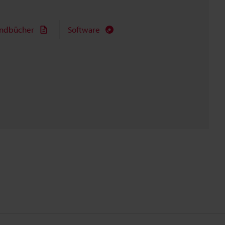
ndbücher
Software