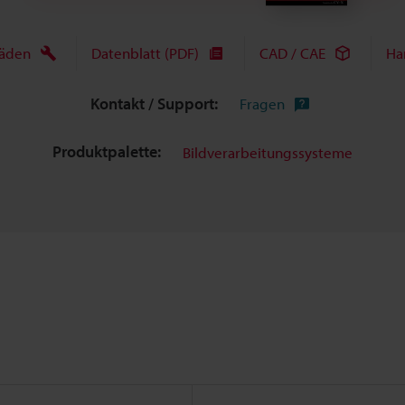
fäden
Datenblatt (PDF)
CAD / CAE
Ha
Kontakt / Support:
Fragen
Produktpalette:
Bildverarbeitungssysteme