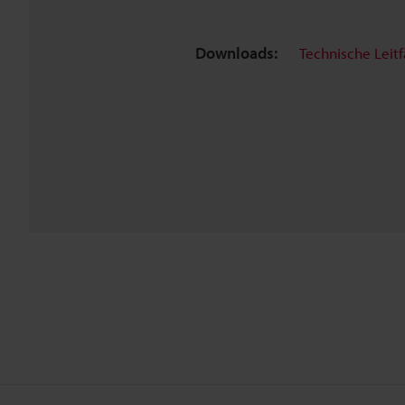
Downloads:
Technische Leit