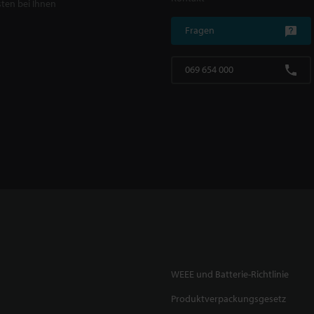
ten bei Ihnen
Fragen
069 654 000
WEEE und Batterie-Richtlinie
Produktverpackungsgesetz