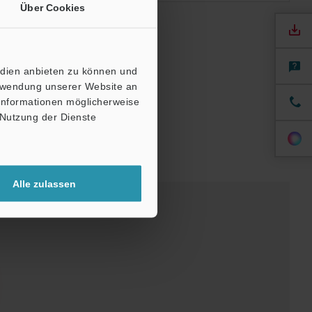
Über Cookies
edien anbieten zu können und
erwendung unserer Website an
 Informationen möglicherweise
 Nutzung der Dienste
Alle zulassen