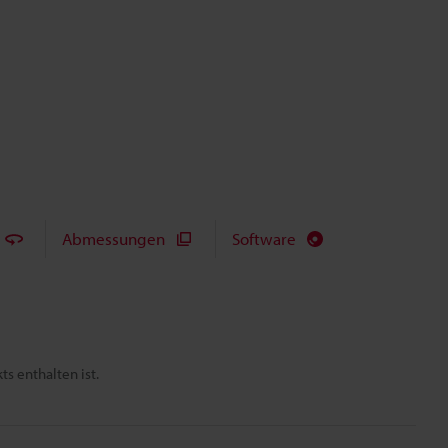
Abmessungen
Software
s enthalten ist.