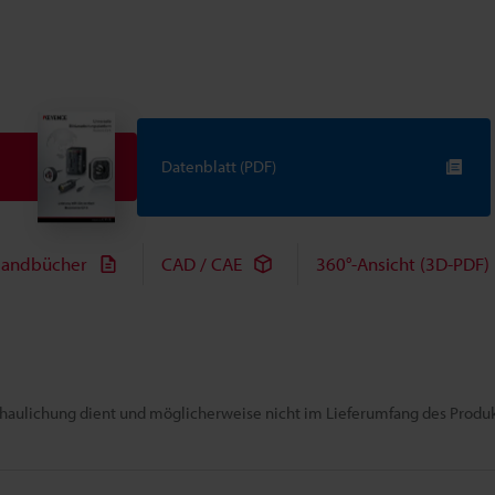
Datenblatt (PDF)
andbücher
CAD / CAE
360°-Ansicht (3D-PDF)
chaulichung dient und möglicherweise nicht im Lieferumfang des Produkt