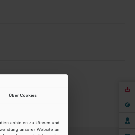
Über Cookies
edien anbieten zu können und
erwendung unserer Website an