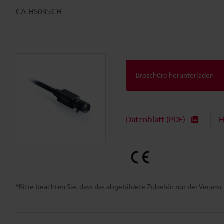
CA-HS035CH
Broschüre herunterladen
Datenblatt (PDF)
H
*Bitte beachten Sie, dass das abgebildete Zubehör nur der Verans