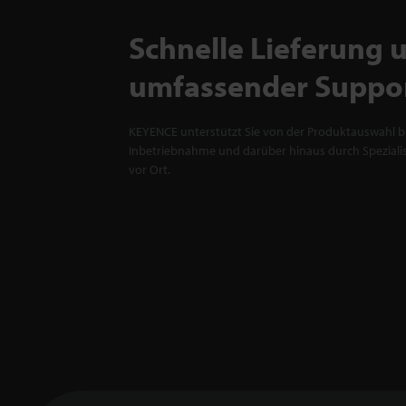
Schnelle Lieferung 
umfassender Suppo
KEYENCE unterstützt Sie von der Produktauswahl bi
Inbetriebnahme und darüber hinaus durch Spezialis
vor Ort.