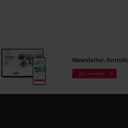
Newsletter-Anmel
Jetzt anmelden