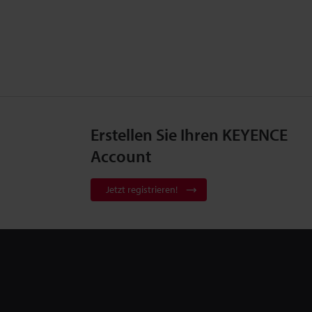
Erstellen Sie Ihren KEYENCE
Account
Jetzt registrieren!