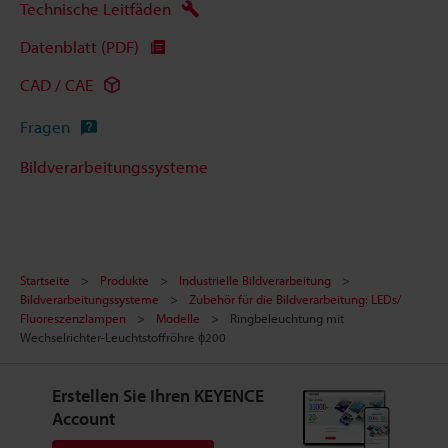
Technische Leitfäden
Datenblatt (PDF)
CAD / CAE
Fragen
Bildverarbeitungssysteme
Startseite
Produkte
Industrielle Bildverarbeitung
Bildverarbeitungssysteme
Zubehör für die Bildverarbeitung: LEDs/
Fluoreszenzlampen
Modelle
Ringbeleuchtung mit
Wechselrichter-Leuchtstoffröhre ɸ200
Erstellen Sie Ihren KEYENCE
Account