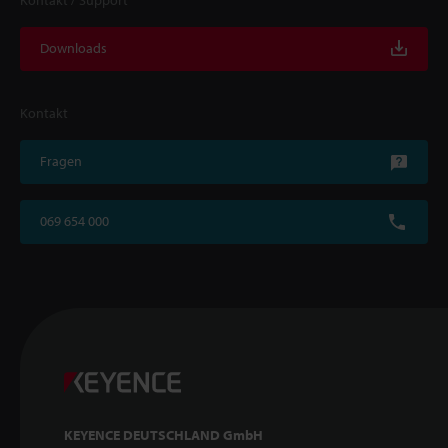
Downloads
Kontakt
Fragen
069 654 000
KEYENCE DEUTSCHLAND GmbH