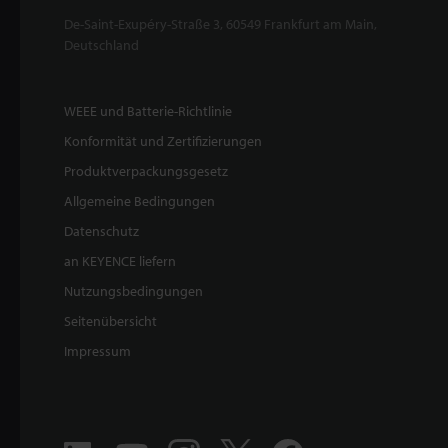
De-Saint-Exupéry-Straße 3, 60549 Frankfurt am Main,
Deutschland
WEEE und Batterie-Richtlinie
Konformität und Zertifizierungen
Produktverpackungsgesetz
Allgemeine Bedingungen
Datenschutz
an KEYENCE liefern
Nutzungsbedingungen
Seitenübersicht
Impressum