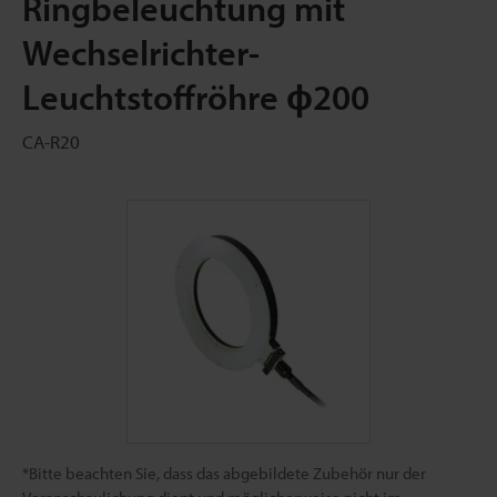
Ringbeleuchtung mit
Wechselrichter-
Leuchtstoffröhre ɸ200
CA-R20
*Bitte beachten Sie, dass das abgebildete Zubehör nur der