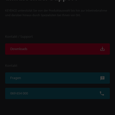
KEYENCE unterstützt Sie von der Produktauswahl bis hin zur Inbetriebnahme
und darüber hinaus durch Spezialisten bei Ihnen vor Ort.
Kontakt / Support
Downloads
Kontakt
Fragen
069 654 000