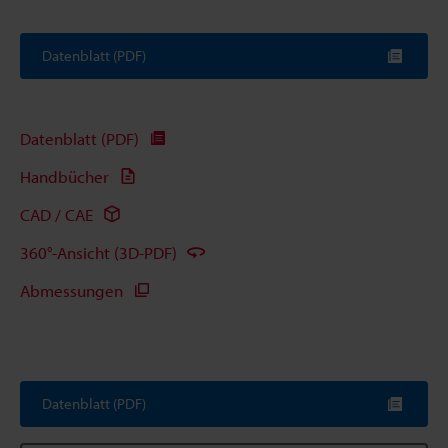
Datenblatt (PDF)
Datenblatt (PDF)
Handbücher
CAD / CAE
360°-Ansicht (3D-PDF)
Abmessungen
Datenblatt (PDF)