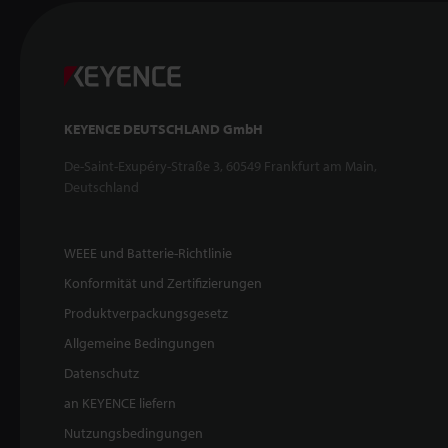
KEYENCE DEUTSCHLAND GmbH
De-Saint-Exupéry-Straße 3, 60549 Frankfurt am Main,
Deutschland
WEEE und Batterie-Richtlinie
Konformität und Zertifizierungen
Produktverpackungsgesetz
Allgemeine Bedingungen
Datenschutz
an KEYENCE liefern
Nutzungsbedingungen