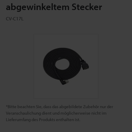
abgewinkeltem Stecker
CV-C17L
*Bitte beachten Sie, dass das abgebildete Zubehör nur der
Veranschaulichung dient und möglicherweise nicht im
Lieferumfang des Produkts enthalten ist.