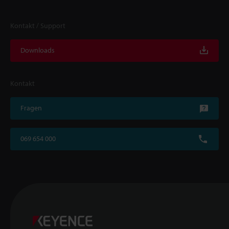
Kontakt / Support
Downloads
Kontakt
Fragen
069 654 000