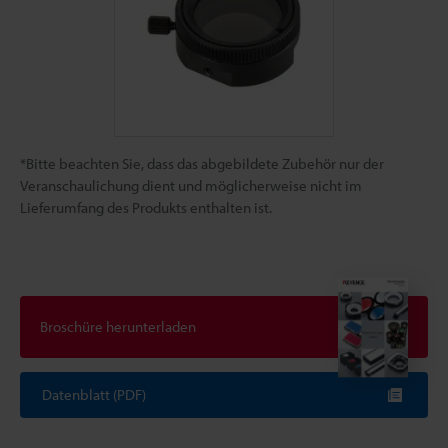
*Bitte beachten Sie, dass das abgebildete Zubehör nur der
Veranschaulichung dient und möglicherweise nicht im
Lieferumfang des Produkts enthalten ist.
Broschüre herunterladen
Datenblatt (PDF)