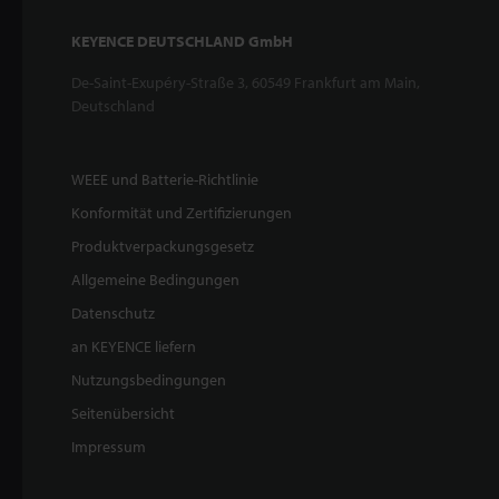
KEYENCE DEUTSCHLAND GmbH
De-Saint-Exupéry-Straße 3, 60549 Frankfurt am Main,
Deutschland
WEEE und Batterie-Richtlinie
Konformität und Zertifizierungen
Produktverpackungsgesetz
Allgemeine Bedingungen
Datenschutz
an KEYENCE liefern
Nutzungsbedingungen
Seitenübersicht
Impressum