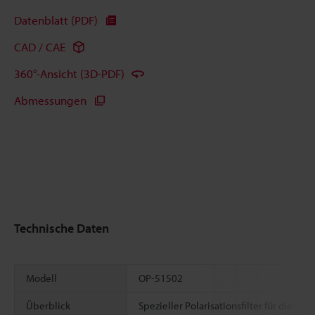
Datenblatt (PDF)
CAD / CAE
360°-Ansicht (3D-PDF)
Abmessungen
Technische Daten
Modell
OP-51502
Überblick
Spezieller Polarisationsfilter für die