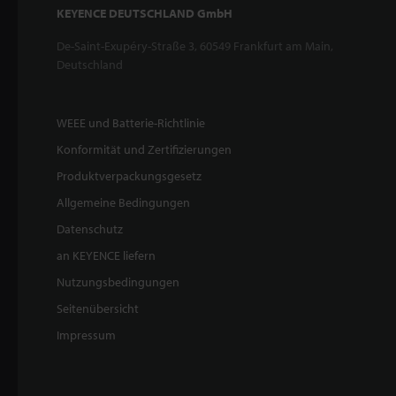
KEYENCE DEUTSCHLAND GmbH
De-Saint-Exupéry-Straße 3, 60549 Frankfurt am Main,
Deutschland
WEEE und Batterie-Richtlinie
Konformität und Zertifizierungen
Produktverpackungsgesetz
Allgemeine Bedingungen
Datenschutz
an KEYENCE liefern
Nutzungsbedingungen
Seitenübersicht
Impressum