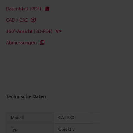
Datenblatt (PDF)
CAD / CAE
360°-Ansicht (3D-PDF)
Abmessungen
Technische Daten
Modell
CA-LS30
Typ
Objektiv