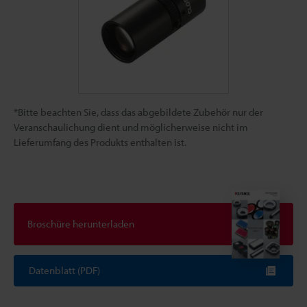
*Bitte beachten Sie, dass das abgebildete Zubehör nur der
Veranschaulichung dient und möglicherweise nicht im
Lieferumfang des Produkts enthalten ist.
Broschüre herunterladen
Datenblatt (PDF)