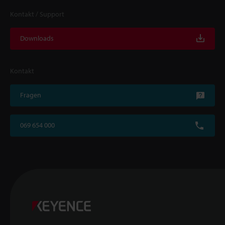
Kontakt / Support
Downloads
Kontakt
Fragen
069 654 000