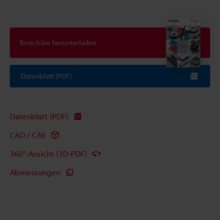
Broschüre herunterladen
Datenblatt (PDF)
Datenblatt (PDF)
CAD / CAE
360°-Ansicht (3D-PDF)
Abmessungen