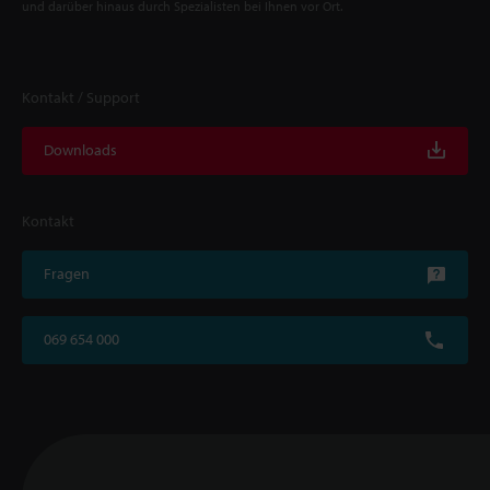
und darüber hinaus durch Spezialisten bei Ihnen vor Ort.
Kontakt / Support
Downloads
Kontakt
Fragen
069 654 000