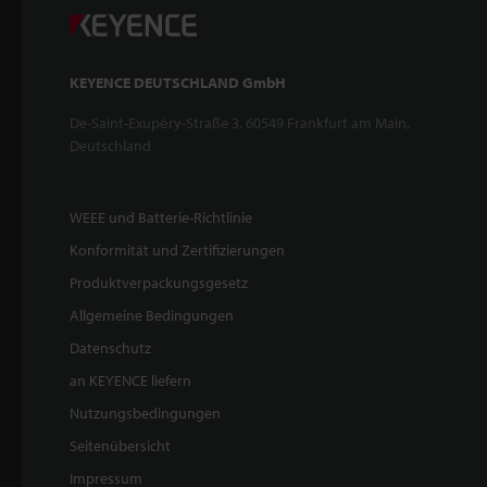
KEYENCE DEUTSCHLAND GmbH
De-Saint-Exupéry-Straße 3, 60549 Frankfurt am Main,
Deutschland
WEEE und Batterie-Richtlinie
Konformität und Zertifizierungen
Produktverpackungsgesetz
Allgemeine Bedingungen
Datenschutz
an KEYENCE liefern
Nutzungsbedingungen
Seitenübersicht
Impressum