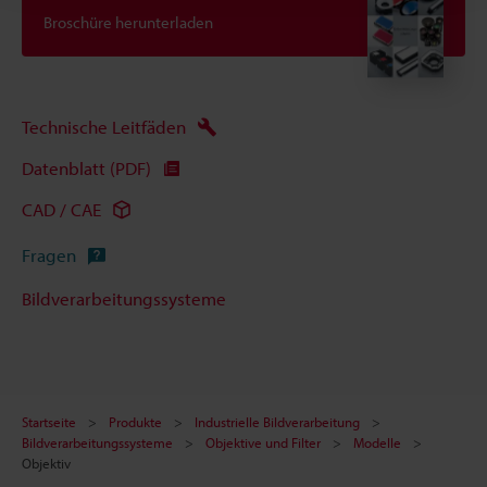
Broschüre herunterladen
Technische Leitfäden
Datenblatt (PDF)
CAD / CAE
Fragen
Bildverarbeitungssysteme
Startseite
Produkte
Industrielle Bildverarbeitung
Bildverarbeitungssysteme
Objektive und Filter
Modelle
Objektiv