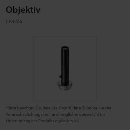
Objektiv
CA-LM6
*Bitte beachten Sie, dass das abgebildete Zubehör nur der
Veranschaulichung dient und möglicherweise nicht im
Lieferumfang des Produkts enthalten ist.