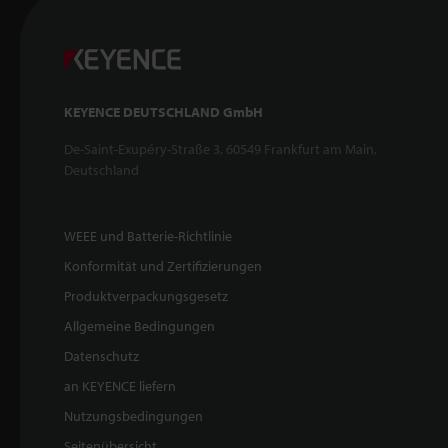
KEYENCE DEUTSCHLAND GmbH
De-Saint-Exupéry-Straße 3, 60549 Frankfurt am Main,
Deutschland
WEEE und Batterie-Richtlinie
Konformität und Zertifizierungen
Produktverpackungsgesetz
Allgemeine Bedingungen
Datenschutz
an KEYENCE liefern
Nutzungsbedingungen
Seitenübersicht