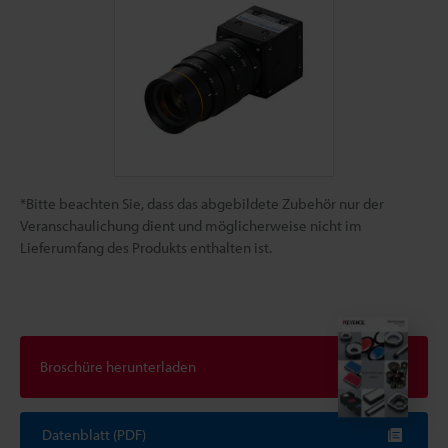
*Bitte beachten Sie, dass das abgebildete Zubehör nur der
Veranschaulichung dient und möglicherweise nicht im
Lieferumfang des Produkts enthalten ist.
Broschüre herunterladen
Datenblatt (PDF)