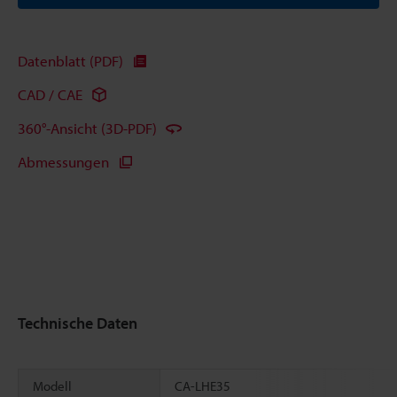
Datenblatt (PDF)
CAD / CAE
360°-Ansicht (3D-PDF)
Abmessungen
Technische Daten
Modell
CA-LHE35