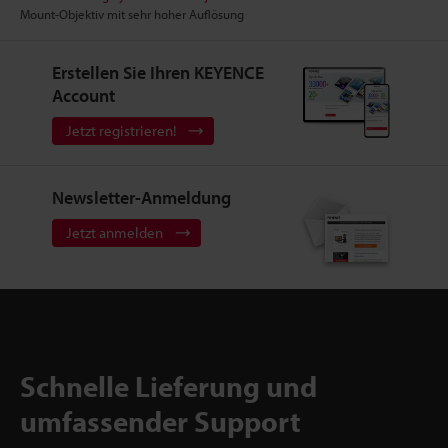
Mount-Objektiv mit sehr hoher Auflösung
Erstellen Sie Ihren KEYENCE
Account
Jetzt registrieren!
Newsletter-Anmeldung
Jetzt anmelden
Schnelle Lieferung und
umfassender Support