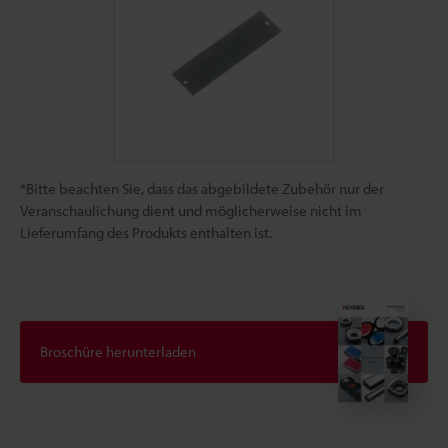
*Bitte beachten Sie, dass das abgebildete Zubehör nur der
Veranschaulichung dient und möglicherweise nicht im
Lieferumfang des Produkts enthalten ist.
Broschüre herunterladen