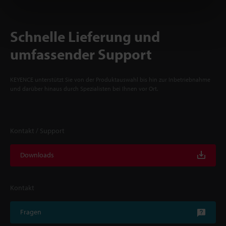
Schnelle Lieferung und
umfassender Support
KEYENCE unterstützt Sie von der Produktauswahl bis hin zur Inbetriebnahme
und darüber hinaus durch Spezialisten bei Ihnen vor Ort.
Kontakt / Support
Downloads
Kontakt
Fragen