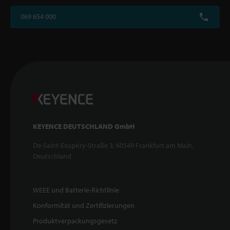
069 654 000
KEYENCE DEUTSCHLAND GmbH
De-Saint-Exupéry-Straße 3, 60549 Frankfurt am Main,
Deutschland
WEEE und Batterie-Richtlinie
Konformität und Zertifizierungen
Produktverpackungsgesetz