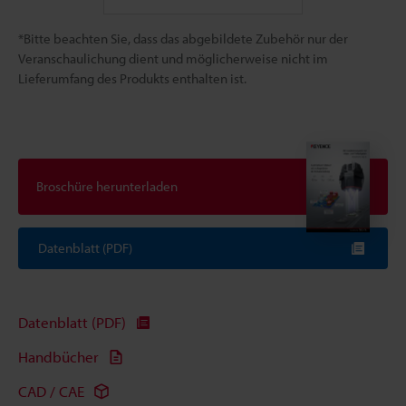
*Bitte beachten Sie, dass das abgebildete Zubehör nur der
Veranschaulichung dient und möglicherweise nicht im
Lieferumfang des Produkts enthalten ist.
Broschüre herunterladen
Datenblatt (PDF)
Datenblatt (PDF)
Handbücher
CAD / CAE