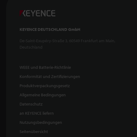
KEYENCE DEUTSCHLAND GmbH
De-Saint-Exupéry-Straße 3, 60549 Frankfurt am Main,
Deutschland
WEEE und Batterie-Richtlinie
Konformität und Zertifizierungen
Produktverpackungsgesetz
Allgemeine Bedingungen
Datenschutz
an KEYENCE liefern
Nutzungsbedingungen
Seitenübersicht