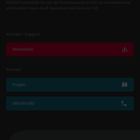
KEYENCE unterstützt Sie von der Produktauswahl bis hin zur Inbetriebnahme
und darüber hinaus durch Spezialisten bei Ihnen vor Ort.
Kontakt / Support
Downloads
Kontakt
Fragen
069 654 000