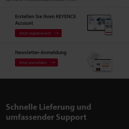
Erstellen Sie Ihren KEYENCE
Account
Jetzt registrieren!
Newsletter-Anmeldung
Jetzt anmelden
Schnelle Lieferung und
umfassender Support