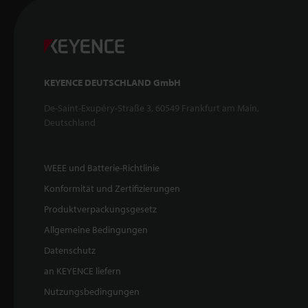
KEYENCE DEUTSCHLAND GmbH
De-Saint-Exupéry-Straße 3, 60549 Frankfurt am Main,
Deutschland
WEEE und Batterie-Richtlinie
Konformität und Zertifizierungen
Produktverpackungsgesetz
Allgemeine Bedingungen
Datenschutz
an KEYENCE liefern
Nutzungsbedingungen