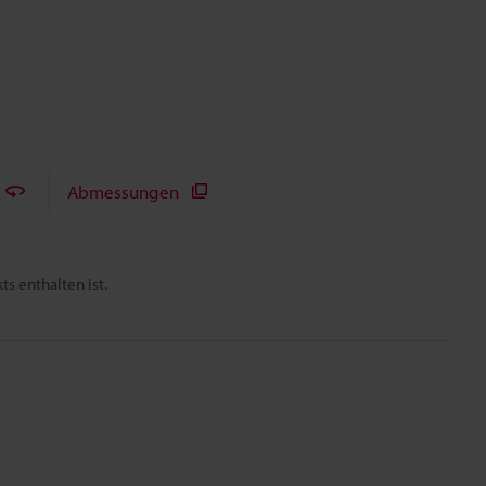
Abmessungen
s enthalten ist.