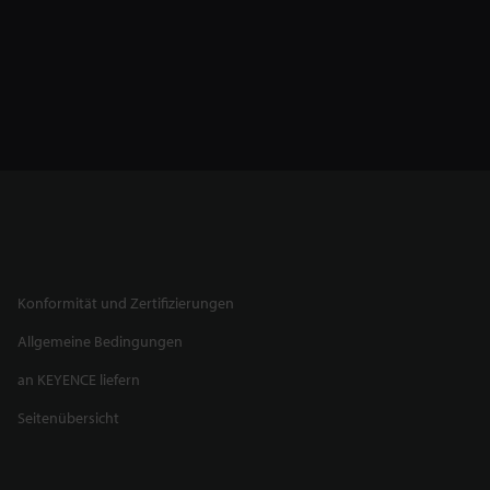
Konformität und Zertifizierungen
Allgemeine Bedingungen
an KEYENCE liefern
Seitenübersicht