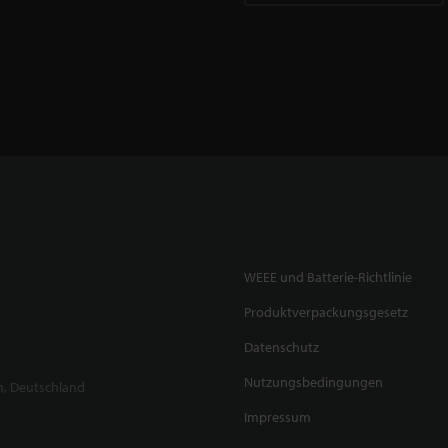
WEEE und Batterie-Richtlinie
Produktverpackungsgesetz
Datenschutz
Nutzungsbedingungen
n, Deutschland
Impressum