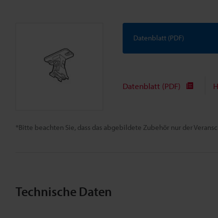
Datenblatt (PDF)
Datenblatt (PDF)
H
*Bitte beachten Sie, dass das abgebildete Zubehör nur der Verans
Technische Daten