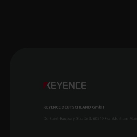
KEYENCE DEUTSCHLAND GmbH
De-Saint-Exupéry-Straße 3, 60549 Frankfurt am Mai