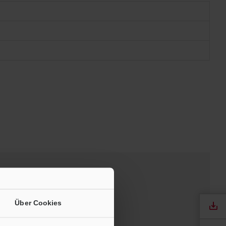
Handbücher
Über Cookies