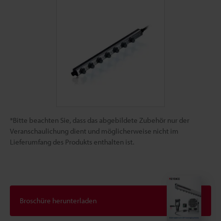
*Bitte beachten Sie, dass das abgebildete Zubehör nur der
Veranschaulichung dient und möglicherweise nicht im
Lieferumfang des Produkts enthalten ist.
Broschüre herunterladen