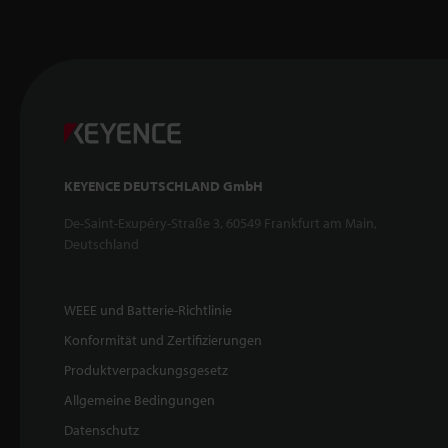
KEYENCE DEUTSCHLAND GmbH
De-Saint-Exupéry-Straße 3, 60549 Frankfurt am Main,
Deutschland
WEEE und Batterie-Richtlinie
Konformität und Zertifizierungen
Produktverpackungsgesetz
Allgemeine Bedingungen
Datenschutz