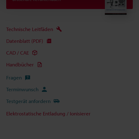
Technische Leitfäden
Datenblatt (PDF)
CAD / CAE
Handbücher
Fragen
Terminwunsch
Testgerät anfordern
Elektrostatische Entladung / Ionisierer