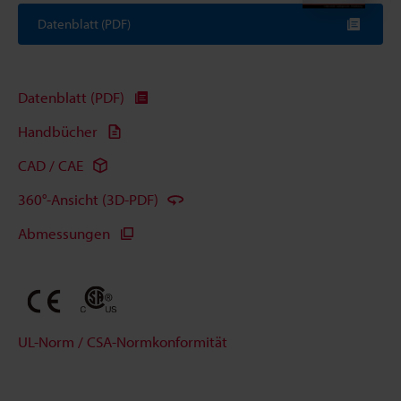
Datenblatt (PDF)
Datenblatt (PDF)
Handbücher
CAD / CAE
360°-Ansicht (3D-PDF)
Abmessungen
UL-Norm / CSA-Normkonformität