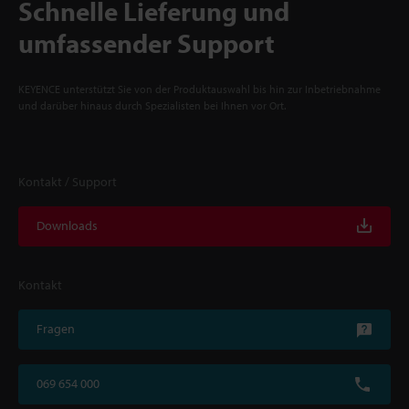
Schnelle Lieferung und
umfassender Support
KEYENCE unterstützt Sie von der Produktauswahl bis hin zur Inbetriebnahme
und darüber hinaus durch Spezialisten bei Ihnen vor Ort.
Kontakt / Support
Downloads
Kontakt
Fragen
069 654 000