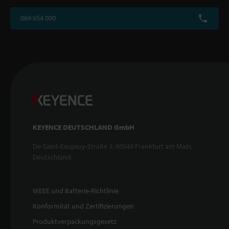
069 654 000
KEYENCE DEUTSCHLAND GmbH
De-Saint-Exupéry-Straße 3, 60549 Frankfurt am Main,
Deutschland
WEEE und Batterie-Richtlinie
Konformität und Zertifizierungen
Produktverpackungsgesetz