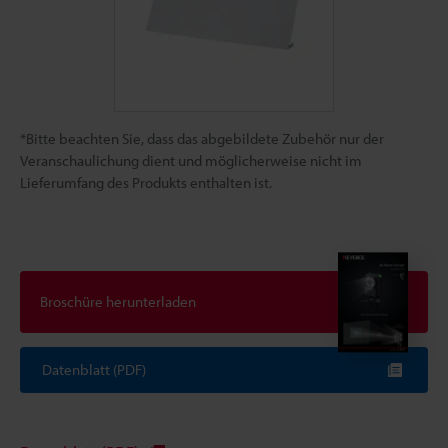
*Bitte beachten Sie, dass das abgebildete Zubehör nur der
Veranschaulichung dient und möglicherweise nicht im
Lieferumfang des Produkts enthalten ist.
Broschüre herunterladen
Datenblatt (PDF)