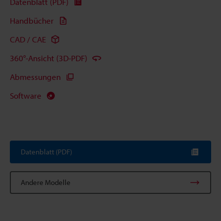
Datenblatt (PDF)
Handbücher
CAD / CAE
360°-Ansicht (3D-PDF)
Abmessungen
Software
Datenblatt (PDF)
Andere Modelle