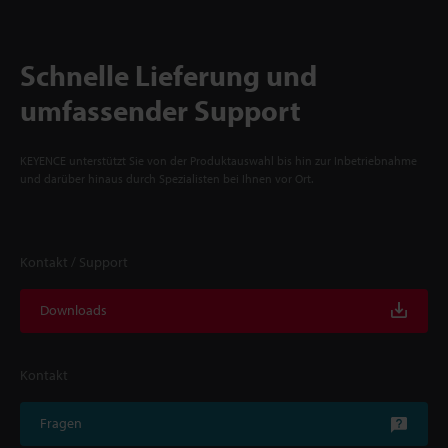
Schnelle Lieferung und
umfassender Support
KEYENCE unterstützt Sie von der Produktauswahl bis hin zur Inbetriebnahme
und darüber hinaus durch Spezialisten bei Ihnen vor Ort.
Kontakt / Support
Downloads
Kontakt
Fragen