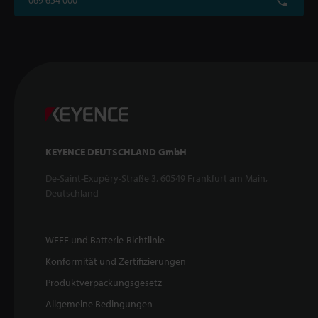
KEYENCE DEUTSCHLAND GmbH
De-Saint-Exupéry-Straße 3, 60549 Frankfurt am Main,
Deutschland
WEEE und Batterie-Richtlinie
Konformität und Zertifizierungen
Produktverpackungsgesetz
Allgemeine Bedingungen