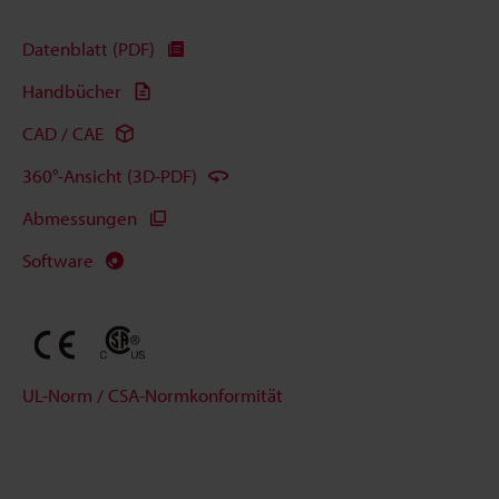
Datenblatt (PDF)
Handbücher
CAD / CAE
360°-Ansicht (3D-PDF)
Abmessungen
Software
UL-Norm / CSA-Normkonformität