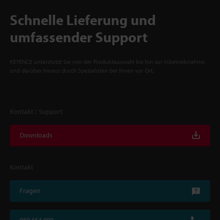
Schnelle Lieferung und
umfassender Support
KEYENCE unterstützt Sie von der Produktauswahl bis hin zur Inbetriebnahme
und darüber hinaus durch Spezialisten bei Ihnen vor Ort.
Kontakt / Support
Downloads
Kontakt
Fragen
069 654 000