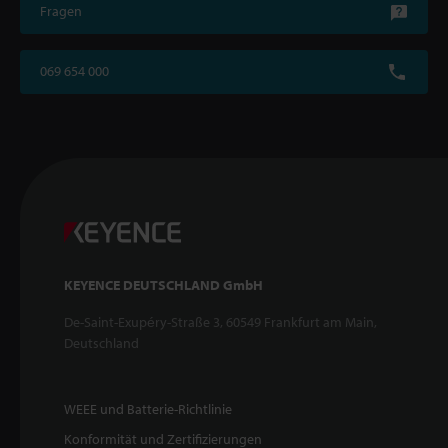
Fragen
069 654 000
KEYENCE DEUTSCHLAND GmbH
De-Saint-Exupéry-Straße 3, 60549 Frankfurt am Main,
Deutschland
WEEE und Batterie-Richtlinie
Konformität und Zertifizierungen