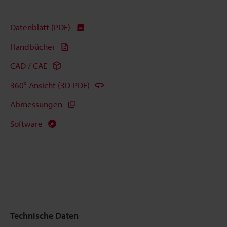
Datenblatt (PDF)
Handbücher
CAD / CAE
360°-Ansicht (3D-PDF)
Abmessungen
Software
Technische Daten