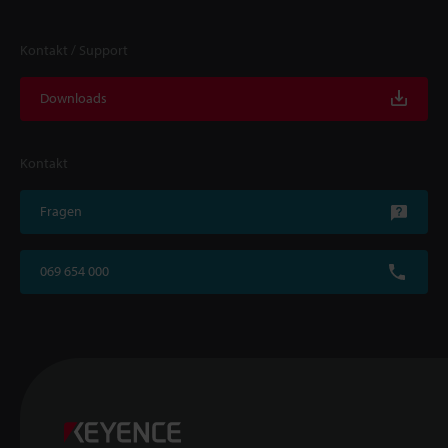
Kontakt / Support
Downloads
Kontakt
Fragen
069 654 000