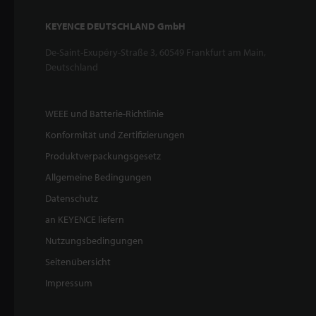
KEYENCE DEUTSCHLAND GmbH
De-Saint-Exupéry-Straße 3, 60549 Frankfurt am Main,
Deutschland
WEEE und Batterie-Richtlinie
Konformität und Zertifizierungen
Produktverpackungsgesetz
Allgemeine Bedingungen
Datenschutz
an KEYENCE liefern
Nutzungsbedingungen
Seitenübersicht
Impressum