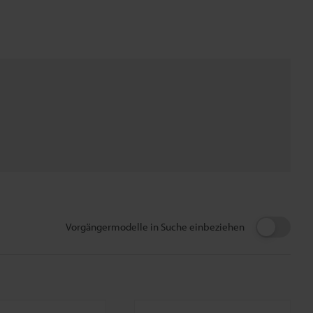
Vorgängermodelle in Suche einbeziehen