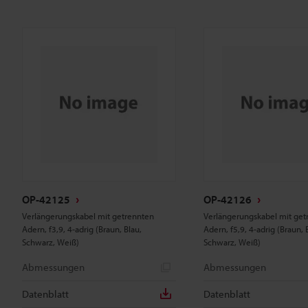
OP-42125
OP-42126
Verlängerungskabel mit getrennten
Verlängerungskabel mit get
Adern, f3,9, 4-adrig (Braun, Blau,
Adern, f5,9, 4-adrig (Braun, 
Schwarz, Weiß)
Schwarz, Weiß)
Abmessungen
Abmessungen
Datenblatt
Datenblatt