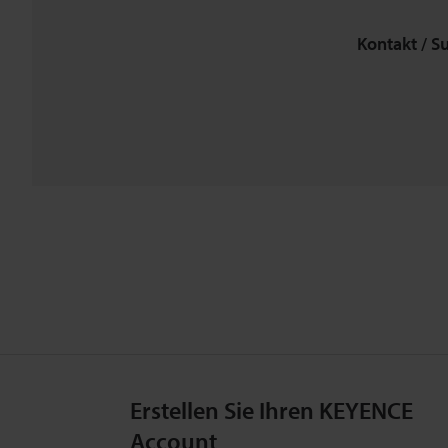
Kontakt / S
Erstellen Sie Ihren KEYENCE
Account