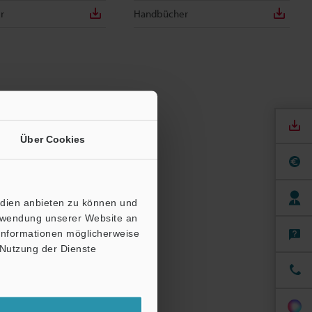
r
Handbücher
Über Cookies
edien anbieten zu können und
erwendung unserer Website an
 Informationen möglicherweise
 Nutzung der Dienste