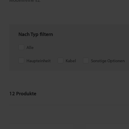
Nach Typ filtern
Alle
Haupteinheit
Kabel
Sonstige Optionen
12
Produkte