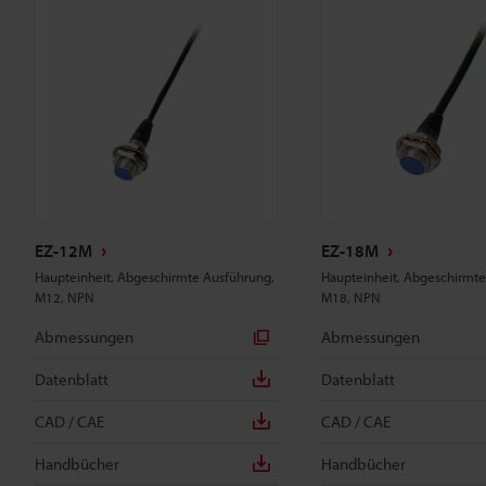
EZ-12M
EZ-18M
Haupteinheit, Abgeschirmte Ausführung,
Haupteinheit, Abgeschirmte
M12, NPN
M18, NPN
Abmessungen
Abmessungen
Datenblatt
Datenblatt
CAD / CAE
CAD / CAE
Handbücher
Handbücher