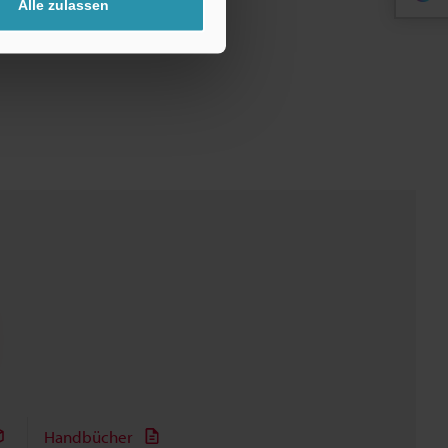
Alle zulassen
Handbücher