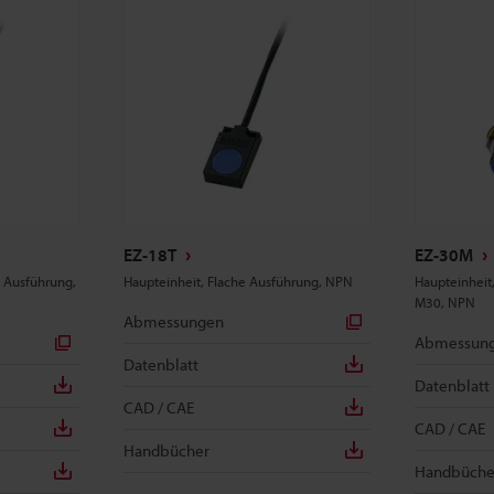
EZ-18T
EZ-30M
 Ausführung,
Haupteinheit, Flache Ausführung, NPN
Haupteinheit
M30, NPN
Abmessungen
Abmessun
Datenblatt
Datenblatt
CAD / CAE
CAD / CAE
Handbücher
Handbüche