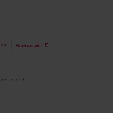
Abmessungen
s enthalten ist.