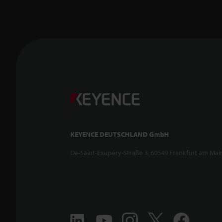
KEYENCE DEUTSCHLAND GmbH
De-Saint-Exupéry-Straße 3, 60549 Frankfurt am Mai