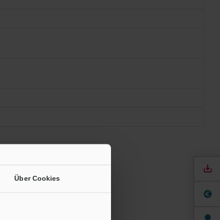
Über Cookies