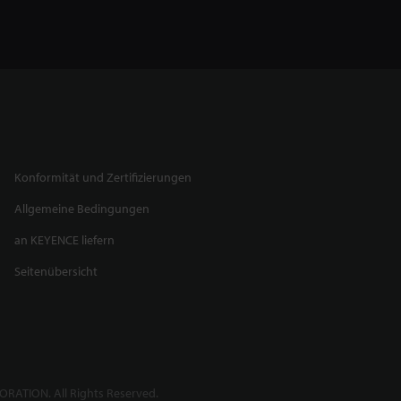
Konformität und Zertifizierungen
Allgemeine Bedingungen
an KEYENCE liefern
Seitenübersicht
RATION. All Rights Reserved.