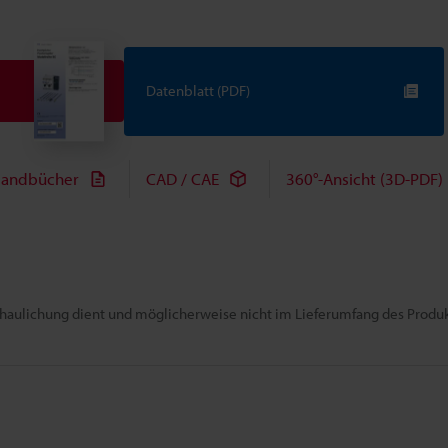
Datenblatt (PDF)
andbücher
CAD / CAE
360°-Ansicht (3D-PDF)
chaulichung dient und möglicherweise nicht im Lieferumfang des Produkt