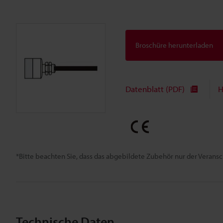
Broschüre herunterladen
Datenblatt (PDF)
H
*Bitte beachten Sie, dass das abgebildete Zubehör nur der Verans
Technische Daten