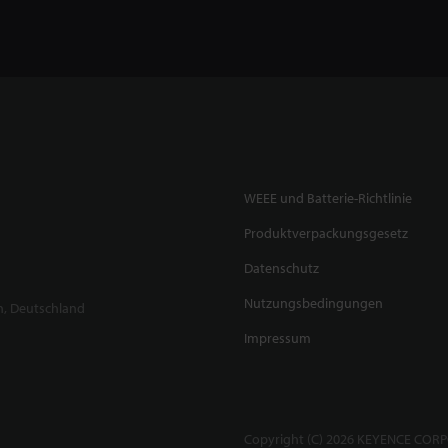
WEEE und Batterie-Richtlinie
Produktverpackungsgesetz
Datenschutz
Nutzungsbedingungen
n, Deutschland
Impressum
Copyright (C) 2026 KEYENCE CORPO