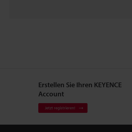
Erstellen Sie Ihren KEYENCE
Account
Jetzt registrieren!