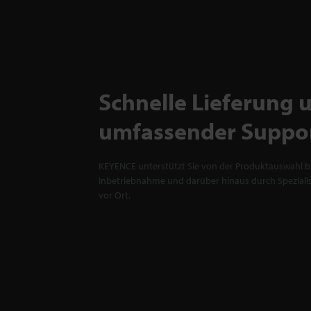
Schnelle Lieferung 
umfassender Suppo
KEYENCE unterstützt Sie von der Produktauswahl bi
Inbetriebnahme und darüber hinaus durch Spezialis
vor Ort.