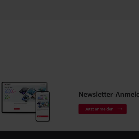
Newsletter-Anmel
Jetzt anmelden