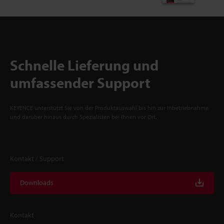
Schnelle Lieferung und
umfassender Support
KEYENCE unterstützt Sie von der Produktauswahl bis hin zur Inbetriebnahme
und darüber hinaus durch Spezialisten bei Ihnen vor Ort.
Kontakt / Support
Downloads
Kontakt