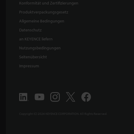
Konformität und Zertifizierungen
Produktverpackungsgesetz
Allgemeine Bedingungen
Datenschutz
an KEYENCE liefern
Nutzungsbedingungen
Seitenübersicht
Impressum
Copyright (C) 2026 KEYENCE CORPORATION. All Rights Reserved.