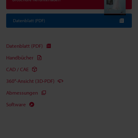
Datenblatt (PDF)
Datenblatt (PDF)
Handbücher
CAD / CAE
360°-Ansicht (3D-PDF)
Abmessungen
Software