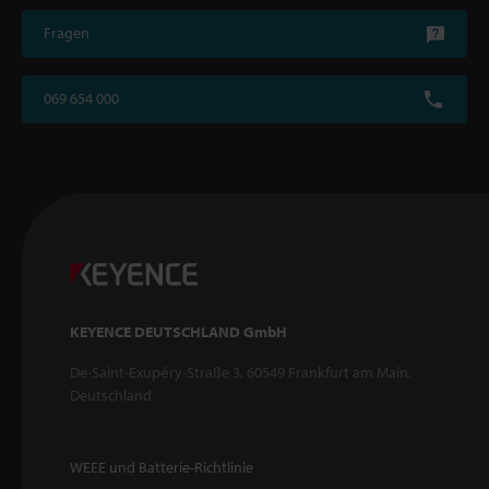
Fragen
069 654 000
KEYENCE DEUTSCHLAND GmbH
De-Saint-Exupéry-Straße 3, 60549 Frankfurt am Main,
Deutschland
WEEE und Batterie-Richtlinie