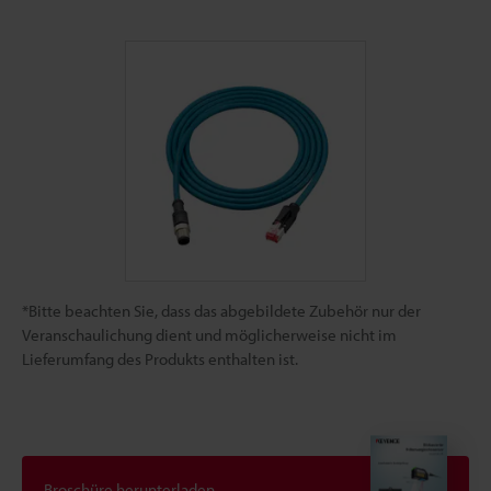
*Bitte beachten Sie, dass das abgebildete Zubehör nur der
Veranschaulichung dient und möglicherweise nicht im
Lieferumfang des Produkts enthalten ist.
Broschüre herunterladen