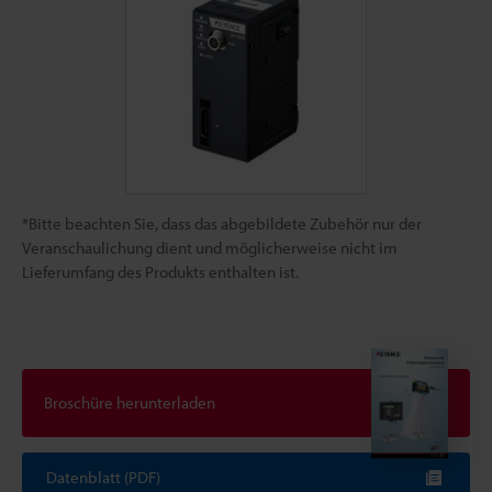
*Bitte beachten Sie, dass das abgebildete Zubehör nur der
Veranschaulichung dient und möglicherweise nicht im
Lieferumfang des Produkts enthalten ist.
Broschüre herunterladen
Datenblatt (PDF)