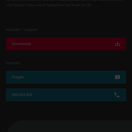
und darüber hinaus durch Spezialisten bei Ihnen vor Ort.
Kontakt / Support
Downloads
Kontakt
Fragen
069 654 000