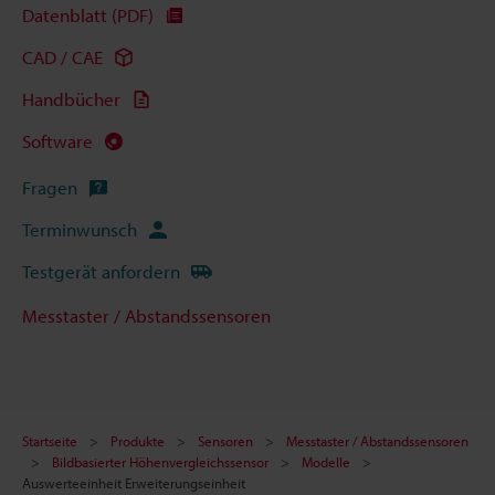
Datenblatt (PDF)
CAD / CAE
Handbücher
Software
Fragen
Terminwunsch
Testgerät anfordern
Messtaster / Abstandssensoren
Startseite
Produkte
Sensoren
Messtaster / Abstandssensoren
Bildbasierter Höhenvergleichssensor
Modelle
Auswerteeinheit Erweiterungseinheit