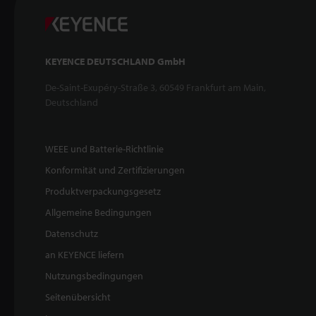
KEYENCE DEUTSCHLAND GmbH
De-Saint-Exupéry-Straße 3, 60549 Frankfurt am Main,
Deutschland
WEEE und Batterie-Richtlinie
Konformität und Zertifizierungen
Produktverpackungsgesetz
Allgemeine Bedingungen
Datenschutz
an KEYENCE liefern
Nutzungsbedingungen
Seitenübersicht