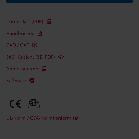
Datenblatt (PDF)
Handbücher
CAD / CAE
360°-Ansicht (3D-PDF)
Abmessungen
Software
UL-Norm / CSA-Normkonformität