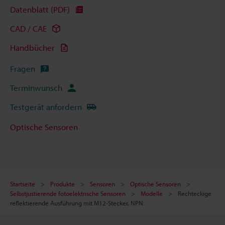
Datenblatt (PDF)
CAD / CAE
Handbücher
Fragen
Terminwunsch
Testgerät anfordern
Optische Sensoren
Startseite
Produkte
Sensoren
Optische Sensoren
Selbstjustierende fotoelektrische Sensoren
Modelle
Rechteckige
reflektierende Ausführung mit M12-Stecker, NPN