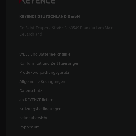
KEYENCE DEUTSCHLAND GmbH
De-Saint-Exupéry-Straße 3, 60549 Frankfurt am Main,
Deutschland
WEEE und Batterie-Richtlinie
Konformität und Zertifizierungen
Produktverpackungsgesetz
Allgemeine Bedingungen
Datenschutz
an KEYENCE liefern
Nutzungsbedingungen
Seitenübersicht
Impressum