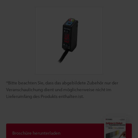
*Bitte beachten Sie, dass das abgebildete Zubehör nur der
Veranschaulichung dient und möglicherweise nicht im
Lieferumfang des Produkts enthalten ist.
Broschüre herunterladen