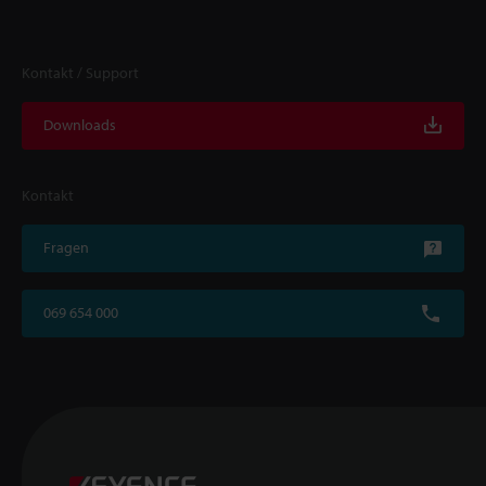
Kontakt / Support
Downloads
Kontakt
Fragen
069 654 000