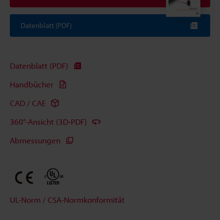
Datenblatt (PDF)
Datenblatt (PDF)
Handbücher
CAD / CAE
360°-Ansicht (3D-PDF)
Abmessungen
UL-Norm / CSA-Normkonformität