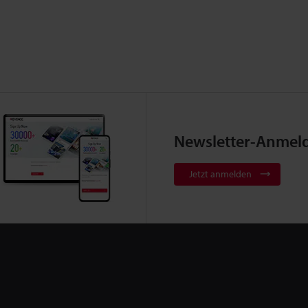
Newsletter-Anmel
Jetzt anmelden