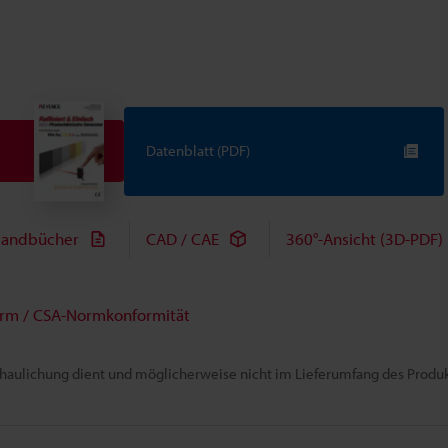
Datenblatt (PDF)
andbücher
CAD / CAE
360°-Ansicht (3D-PDF)
rm / CSA-Normkonformität
chaulichung dient und möglicherweise nicht im Lieferumfang des Produkt