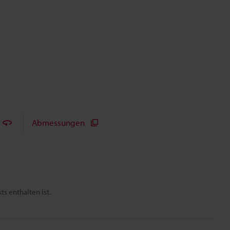
Abmessungen
s enthalten ist.