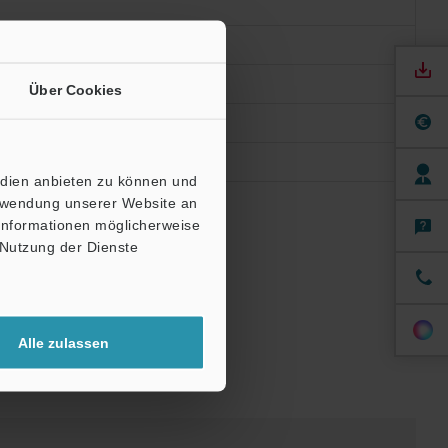
Über Cookies
edien anbieten zu können und
erwendung unserer Website an
 Informationen möglicherweise
 Nutzung der Dienste
Alle zulassen