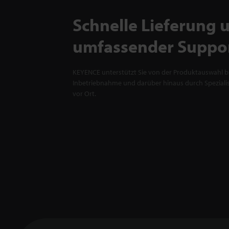
Schnelle Lieferung 
umfassender Suppo
KEYENCE unterstützt Sie von der Produktauswahl bi
Inbetriebnahme und darüber hinaus durch Spezialis
vor Ort.