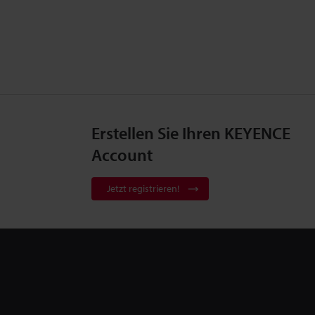
Erstellen Sie Ihren KEYENCE
Account
Jetzt registrieren!